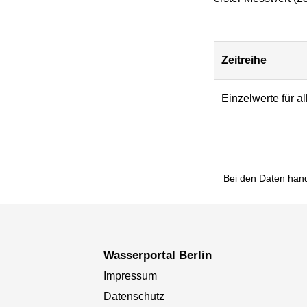
Zeitreihe
Download
Einzelwerte für a
Bei den Daten hand
Wasserportal Berlin
Impressum
Datenschutz