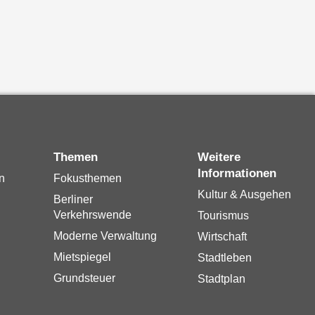
Themen
Weitere
Informationen
n
Fokusthemen
Kultur & Ausgehen
Berliner
Verkehrswende
Tourismus
Moderne Verwaltung
Wirtschaft
Mietspiegel
Stadtleben
Grundsteuer
Stadtplan