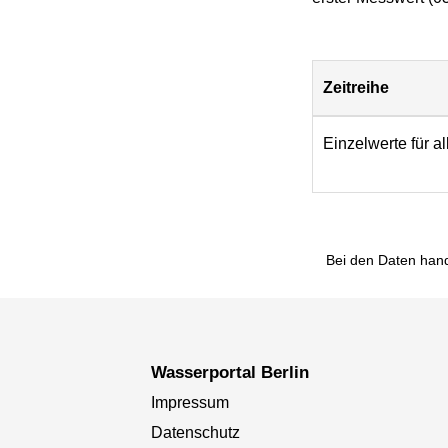
Zeitreihe
Download
Einzelwerte für a
Bei den Daten hand
Wasserportal Berlin
Impressum
Datenschutz