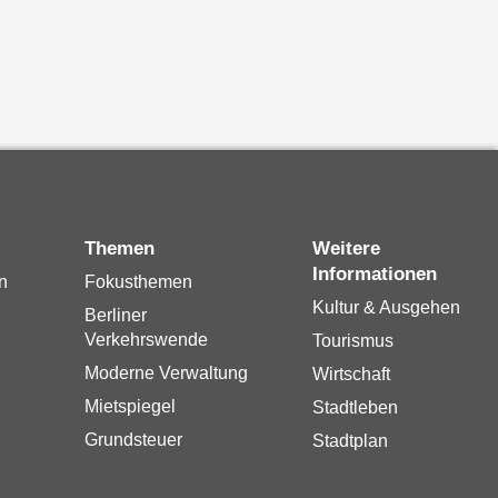
Themen
Weitere
Informationen
n
Fokusthemen
Kultur & Ausgehen
Berliner
Verkehrswende
Tourismus
Moderne Verwaltung
Wirtschaft
Mietspiegel
Stadtleben
Grundsteuer
Stadtplan