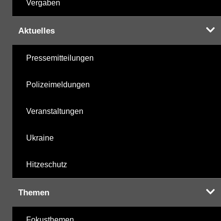
Vergaben
Aktuelles
Pressemitteilungen
Polizeimeldungen
Veranstaltungen
Ukraine
Hitzeschutz
Themen
Fokusthemen