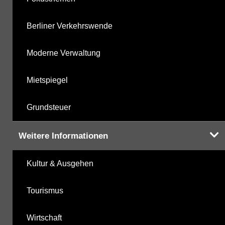
Berliner Verkehrswende
Moderne Verwaltung
Mietspiegel
Grundsteuer
Weitere Informationen
Kultur & Ausgehen
Tourismus
Wirtschaft