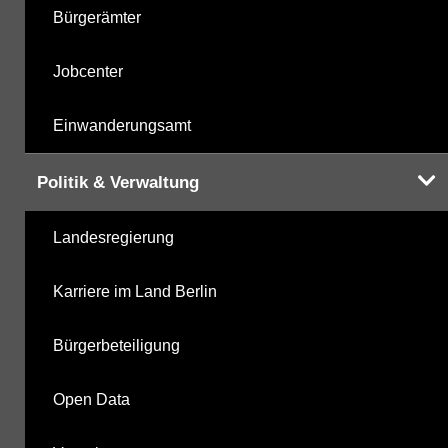
Bürgerämter
Jobcenter
Einwanderungsamt
Politik & Verwaltung
Landesregierung
Karriere im Land Berlin
Bürgerbeteiligung
Open Data