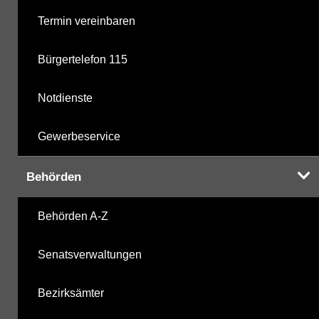
Termin vereinbaren
Bürgertelefon 115
Notdienste
Gewerbeservice
Behörden
Behörden A-Z
Senatsverwaltungen
Bezirksämter