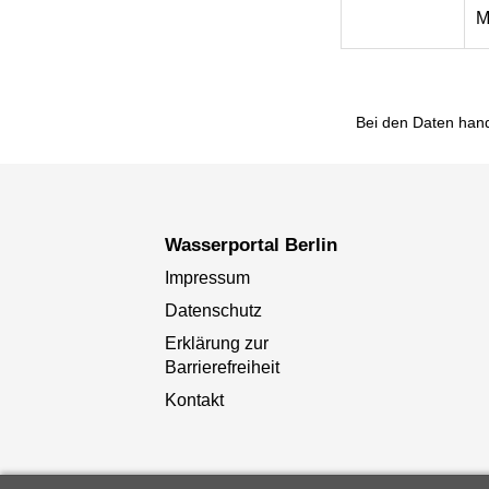
M
Bei den Daten hand
Wasserportal Berlin
Impressum
Datenschutz
Erklärung zur
Barrierefreiheit
Kontakt