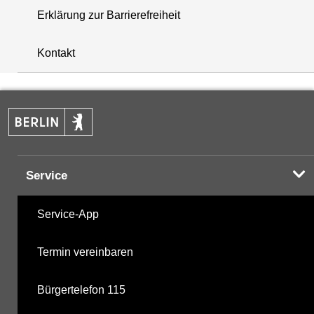
Erklärung zur Barrierefreiheit
+
Kontakt
−
Service
Service-App
Termin vereinbaren
Bürgertelefon 115