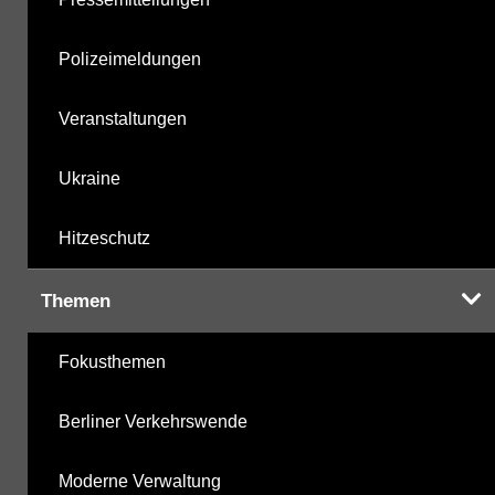
Polizeimeldungen
Veranstaltungen
Ukraine
Hitzeschutz
Themen
Fokusthemen
Berliner Verkehrswende
Moderne Verwaltung