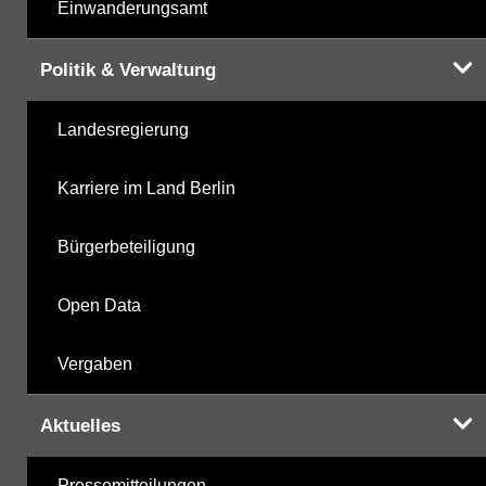
Einwanderungsamt
Politik & Verwaltung
Landesregierung
Karriere im Land Berlin
Bürgerbeteiligung
Open Data
Vergaben
Aktuelles
Pressemitteilungen