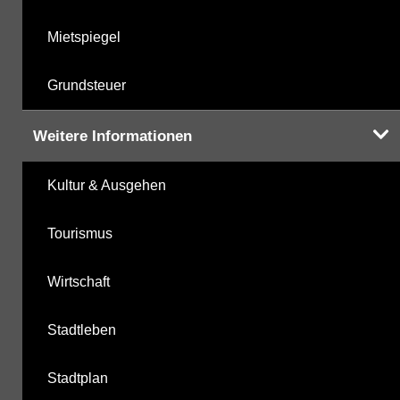
Mietspiegel
Grundsteuer
Weitere Informationen
Kultur & Ausgehen
Tourismus
Wirtschaft
Stadtleben
Stadtplan