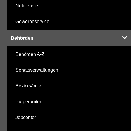
Notdienste
Gewerbeservice
Behörden
Behörden A-Z
Senatsverwaltungen
Bezirksämter
Bürgerämter
Jobcenter