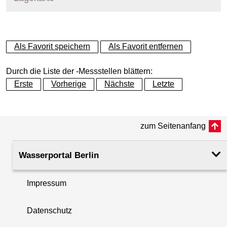
+
Als Favorit speichern
Als Favorit entfernen
−
Durch die Liste der -Messstellen blättern:
Erste
Vorherige
Nächste
Letzte
zum Seitenanfang
Wasserportal Berlin
Impressum
Datenschutz