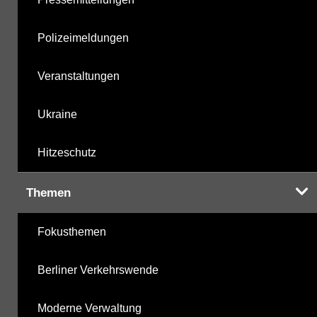
Polizeimeldungen
Veranstaltungen
Ukraine
Hitzeschutz
Themen
Fokusthemen
Berliner Verkehrswende
Moderne Verwaltung