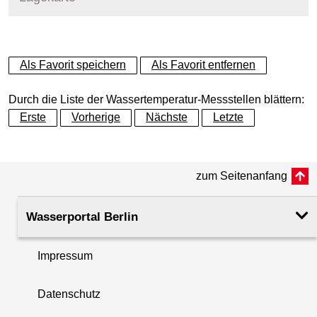
+
Als Favorit speichern
Als Favorit entfernen
−
Durch die Liste der Wassertemperatur-Messstellen blättern:
Erste
Vorherige
Nächste
Letzte
zum Seitenanfang
Wasserportal Berlin
Impressum
Datenschutz