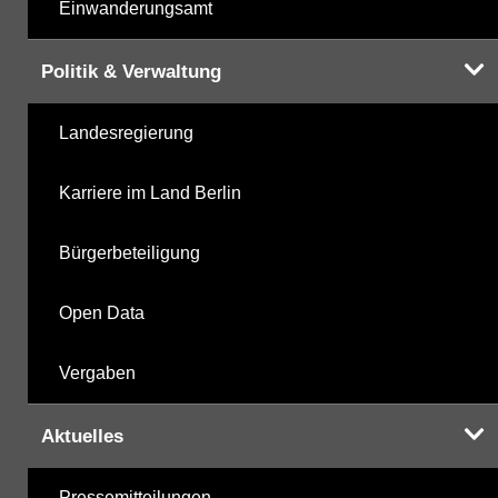
Einwanderungsamt
Politik & Verwaltung
Landesregierung
Karriere im Land Berlin
Bürgerbeteiligung
Open Data
Vergaben
Aktuelles
Pressemitteilungen