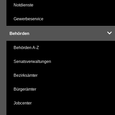
Notdienste
Gewerbeservice
Behörden
Behörden A-Z
Senatsverwaltungen
Bezirksämter
Bürgerämter
Jobcenter