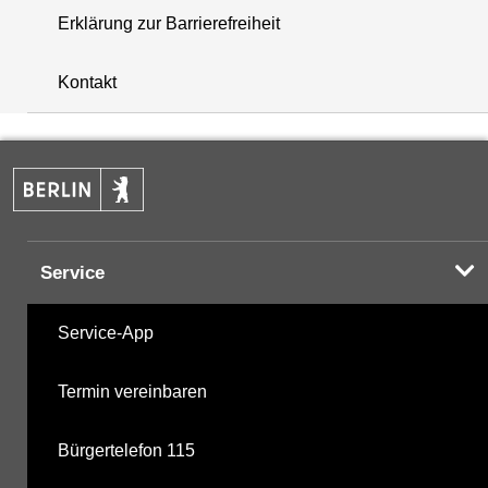
Erklärung zur Barrierefreiheit
+
Kontakt
−
Service
Service-App
Termin vereinbaren
Bürgertelefon 115