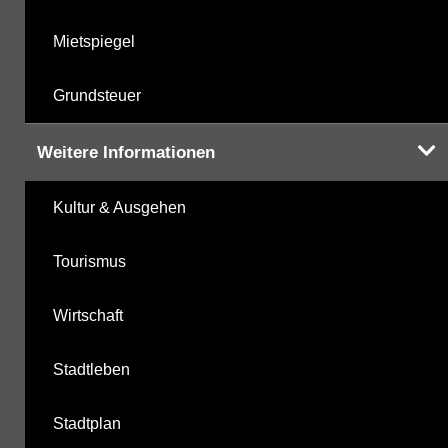
Mietspiegel
Grundsteuer
Weitere Informationen
Kultur & Ausgehen
Tourismus
Wirtschaft
Stadtleben
Stadtplan