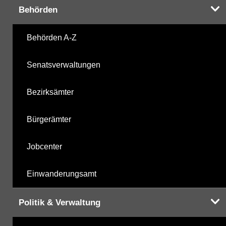
Behörden
Behörden A-Z
Senatsverwaltungen
Bezirksämter
Bürgerämter
Jobcenter
Einwanderungsamt
Politik & Verwaltung