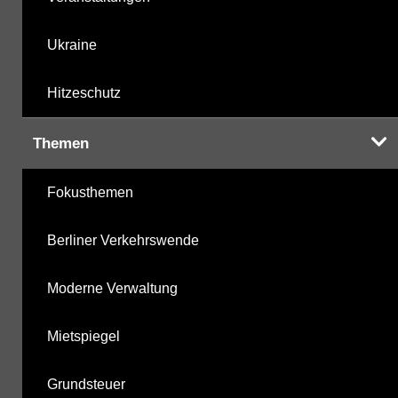
Ukraine
Hitzeschutz
Themen
Fokusthemen
Berliner Verkehrswende
Moderne Verwaltung
Mietspiegel
Grundsteuer