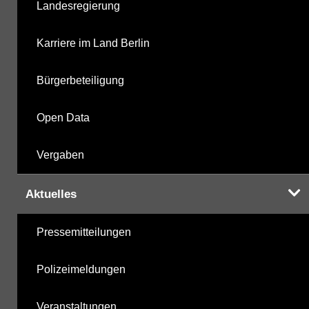
Landesregierung
Karriere im Land Berlin
Bürgerbeteiligung
Open Data
Vergaben
Aktuelles
Pressemitteilungen
Polizeimeldungen
Veranstaltungen