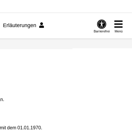
Erläuterungen
Barrierefrei
Menü
n.
 mit dem 01.01.1970.