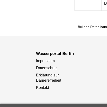
M
Bei den Daten hand
Wasserportal Berlin
Impressum
Datenschutz
Erklärung zur
Barrierefreiheit
Kontakt