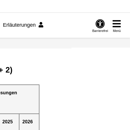
Erläuterungen
Barrierefrei
Menü
+ 2)
ssungen
2025
2026