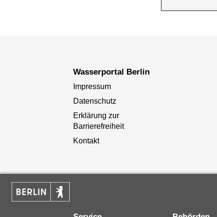
Wasserqualität
Berlin
Wasserportal Berlin
Impressum
Datenschutz
Erklärung zur
Barrierefreiheit
Kontakt
Service
Behörden