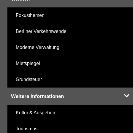
Fokusthemen
Berliner Verkehrswende
Moderne Verwaltung
Mietspiegel
Grundsteuer
Weitere Informationen
Kultur & Ausgehen
Tourismus