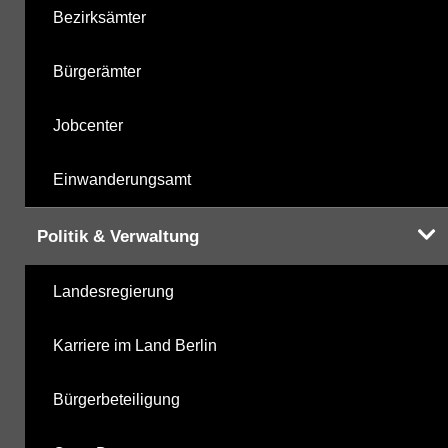
Bezirksämter
Bürgerämter
Jobcenter
Einwanderungsamt
Politik & Verwaltung
Landesregierung
Karriere im Land Berlin
Bürgerbeteiligung