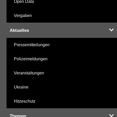
Open Data
Vergaben
Aktuelles
Pressemitteilungen
Polizeimeldungen
Veranstaltungen
Ukraine
Hitzeschutz
Themen