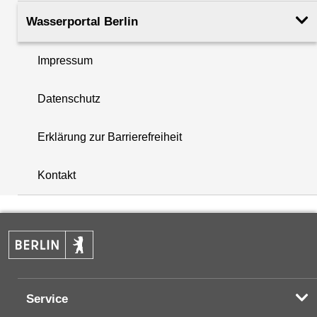
Wasserportal Berlin
Impressum
Datenschutz
+
−
Erklärung zur Barrierefreiheit
Kontakt
Service