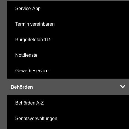
Service-App
Termin vereinbaren
Bürgertelefon 115
Notdienste
Gewerbeservice
Behörden
Behörden A-Z
Senatsverwaltungen