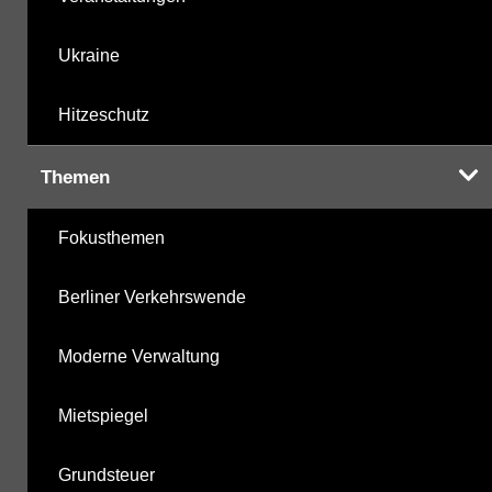
Ukraine
Hitzeschutz
Themen
Fokusthemen
Berliner Verkehrswende
Moderne Verwaltung
Mietspiegel
Grundsteuer