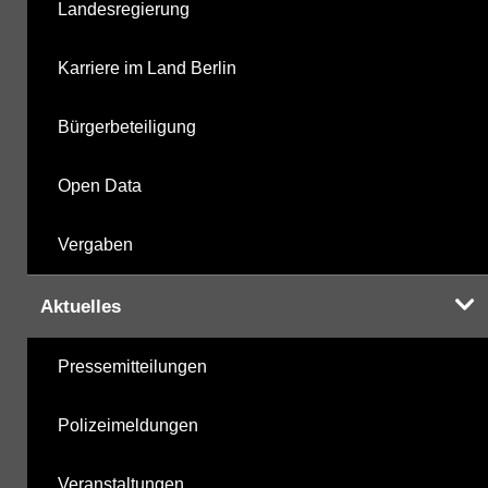
Landesregierung
Karriere im Land Berlin
Bürgerbeteiligung
Open Data
Vergaben
Aktuelles
Pressemitteilungen
Polizeimeldungen
Veranstaltungen