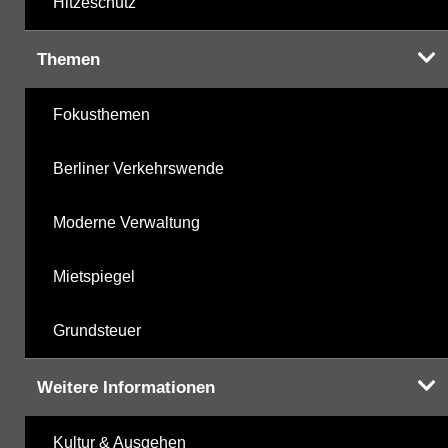
Hitzeschutz
Themen
Fokusthemen
Berliner Verkehrswende
Moderne Verwaltung
Mietspiegel
Grundsteuer
Weitere Informationen
Kultur & Ausgehen