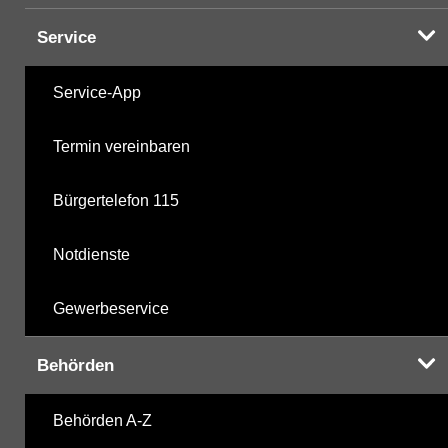
Service
Service-App
Termin vereinbaren
Bürgertelefon 115
Notdienste
Gewerbeservice
Behörden
Behörden A-Z