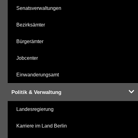
Senatsverwaltungen
Bezirksämter
Bürgerämter
Jobcenter
Einwanderungsamt
Politik & Verwaltung
Landesregierung
Karriere im Land Berlin