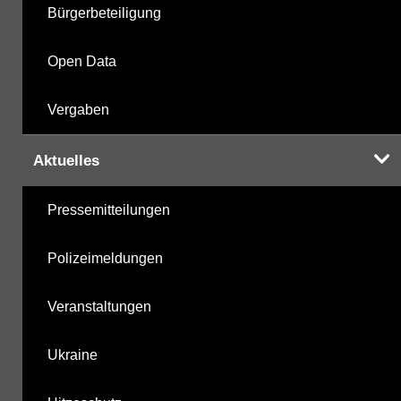
Bürgerbeteiligung
Open Data
Vergaben
Aktuelles
Pressemitteilungen
Polizeimeldungen
Veranstaltungen
Ukraine