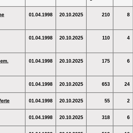
he
01.04.1998
20.10.2025
210
8
01.04.1998
20.10.2025
110
4
hem.
01.04.1998
20.10.2025
175
6
01.04.1998
20.10.2025
653
24
erte
01.04.1998
20.10.2025
55
2
01.04.1998
20.10.2025
318
6