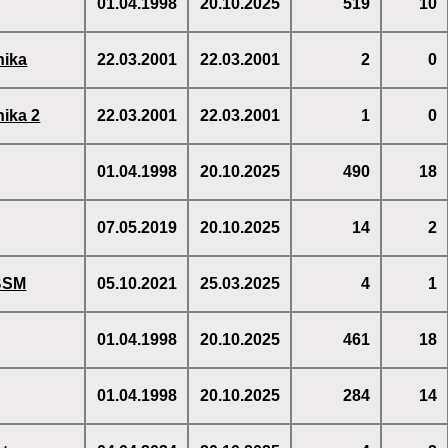
01.04.1998
20.10.2025
519
10
nika
22.03.2001
22.03.2001
2
0
ika 2
22.03.2001
22.03.2001
1
0
01.04.1998
20.10.2025
490
18
07.05.2019
20.10.2025
14
2
PBSM
05.10.2021
25.03.2025
4
1
01.04.1998
20.10.2025
461
18
01.04.1998
20.10.2025
284
14