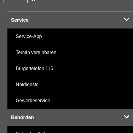
Service
Service-App
Termin vereinbaren
Bürgertelefon 115
Notdienste
Gewerbeservice
Behörden