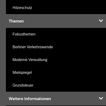
Hitzeschutz
Themen
Fokusthemen
Berliner Verkehrswende
Moderne Verwaltung
Mietspiegel
Grundsteuer
Weitere Informationen