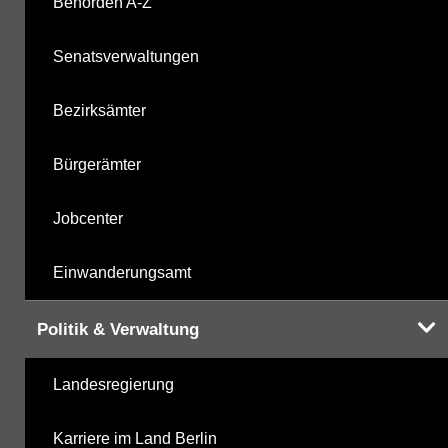
Behörden A-Z
Senatsverwaltungen
Bezirksämter
Bürgerämter
Jobcenter
Einwanderungsamt
Politik & Verwaltung
Landesregierung
Karriere im Land Berlin