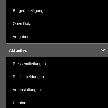
Bürgerbeteiligung
Open Data
Vergaben
Aktuelles
Pressemitteilungen
Polizeimeldungen
Veranstaltungen
Ukraine