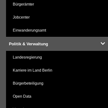
Bürgerämter
Jobcenter
Einwanderungsamt
Politik & Verwaltung
Landesregierung
Karriere im Land Berlin
Bürgerbeteiligung
Open Data