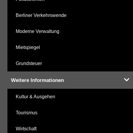
Berliner Verkehrswende
Moderne Verwaltung
Mietspiegel
Grundsteuer
Weitere Informationen
Kultur & Ausgehen
Tourismus
Wirtschaft