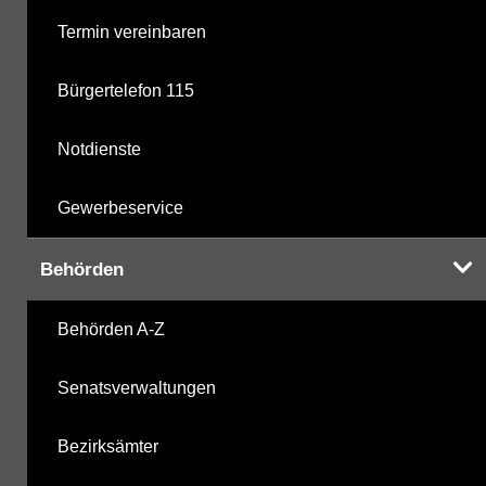
Termin vereinbaren
Bürgertelefon 115
Notdienste
Gewerbeservice
Behörden
Behörden A-Z
Senatsverwaltungen
Bezirksämter