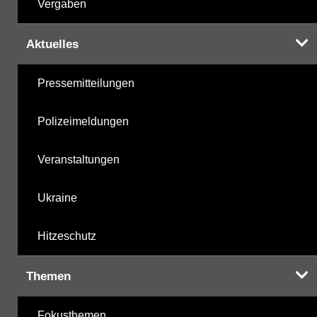
Vergaben
Aktuelles
Pressemitteilungen
Polizeimeldungen
Veranstaltungen
Ukraine
Hitzeschutz
Themen
Fokusthemen