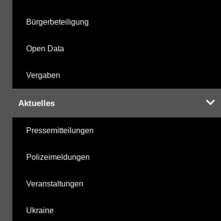
Bürgerbeteiligung
Open Data
Vergaben
Aktuelles
Pressemitteilungen
Polizeimeldungen
Veranstaltungen
Ukraine