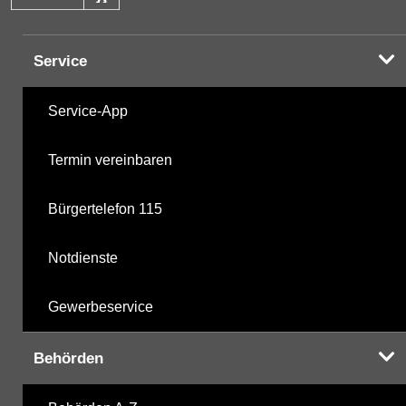
Service
Service-App
Termin vereinbaren
Bürgertelefon 115
Notdienste
Gewerbeservice
Behörden