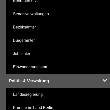
Behörden A-Z
Senatsverwaltungen
Bezirksämter
Bürgerämter
Jobcenter
Einwanderungsamt
Politik & Verwaltung
Landesregierung
Karriere im Land Berlin