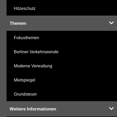
Hitzeschutz
Themen
Fokusthemen
Berliner Verkehrswende
Moderne Verwaltung
Mietspiegel
Grundsteuer
Weitere Informationen