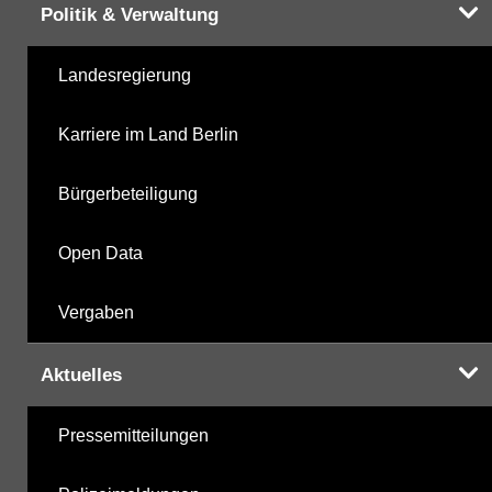
Politik & Verwaltung
Landesregierung
Karriere im Land Berlin
Bürgerbeteiligung
Open Data
Vergaben
Aktuelles
Pressemitteilungen