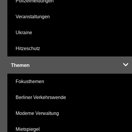
Polizeimeldungen
Veranstaltungen
Ukraine
Hitzeschutz
Themen
Fokusthemen
Berliner Verkehrswende
Moderne Verwaltung
Mietspiegel