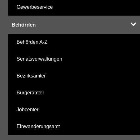
Gewerbeservice
Behörden
Behörden A-Z
Senatsverwaltungen
Bezirksämter
Bürgerämter
Jobcenter
Einwanderungsamt