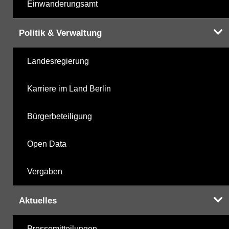
Einwanderungsamt
Politik & Verwaltung
Landesregierung
Karriere im Land Berlin
Bürgerbeteiligung
Open Data
Vergaben
Aktuelles
Pressemitteilungen