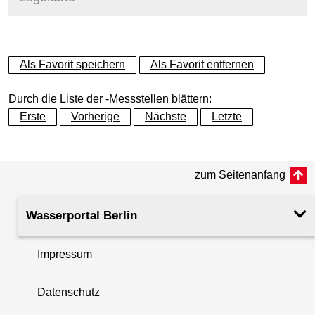
+
Als Favorit speichern
Als Favorit entfernen
−
Durch die Liste der -Messstellen blättern:
Erste
Vorherige
Nächste
Letzte
zum Seitenanfang
Wasserportal Berlin
Impressum
Datenschutz