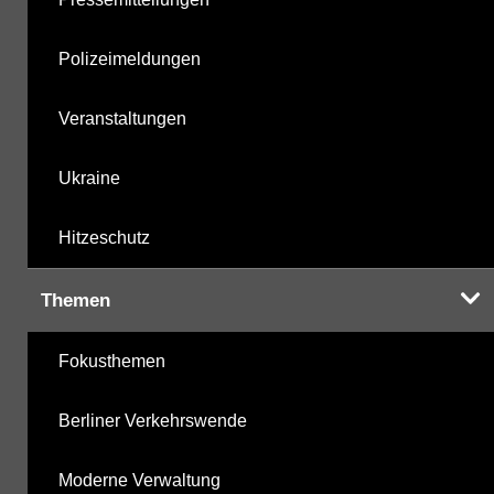
Polizeimeldungen
Veranstaltungen
Ukraine
Hitzeschutz
Themen
Fokusthemen
Berliner Verkehrswende
Moderne Verwaltung