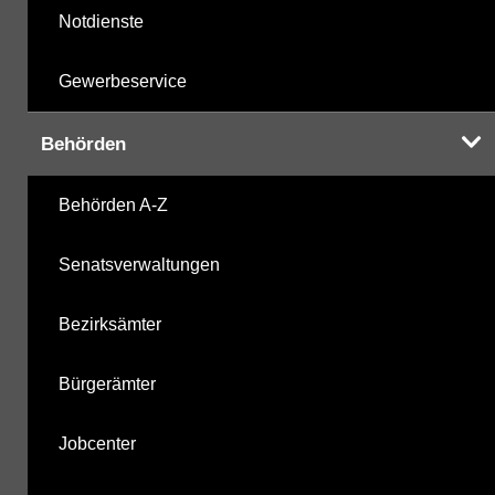
Notdienste
Gewerbeservice
Behörden
Behörden A-Z
Senatsverwaltungen
Bezirksämter
Bürgerämter
Jobcenter