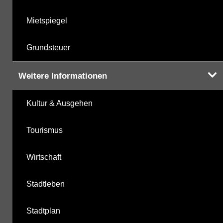
Mietspiegel
Grundsteuer
Weitere Informationen
Kultur & Ausgehen
Tourismus
Wirtschaft
Stadtleben
Stadtplan