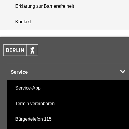
Erklärung zur Barrierefreiheit
+
Kontakt
−
Service
Service-App
Termin vereinbaren
Bürgertelefon 115