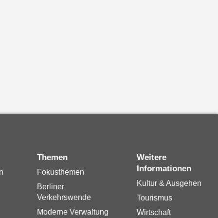
Themen
Weitere
Informationen
n
Fokusthemen
Kultur & Ausgehen
Berliner
Verkehrswende
Tourismus
Moderne Verwaltung
Wirtschaft