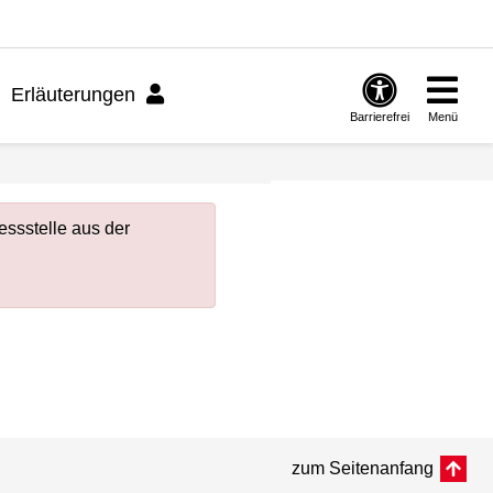
Erläuterungen
Barrierefrei
Menü
ssstelle aus der
zum Seitenanfang