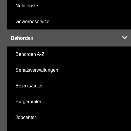
Notdienste
Gewerbeservice
Behörden
Behörden A-Z
Senatsverwaltungen
Bezirksämter
Bürgerämter
Jobcenter