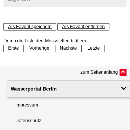
+
Als Favorit speichern
Als Favorit entfernen
−
Durch die Liste der -Messstellen blättern:
Erste
Vorherige
Nächste
Letzte
zum Seitenanfang
Wasserportal Berlin
Impressum
Datenschutz