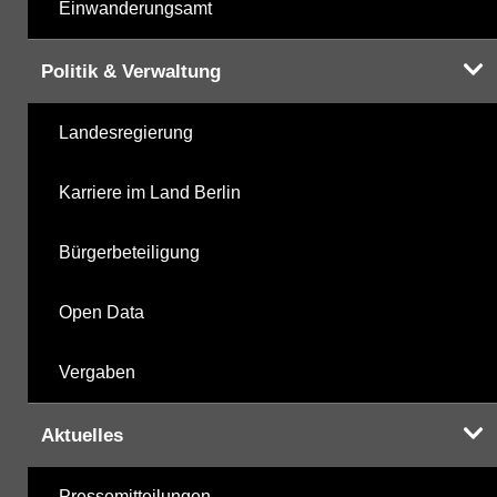
Einwanderungsamt
Politik & Verwaltung
Landesregierung
Karriere im Land Berlin
Bürgerbeteiligung
Open Data
Vergaben
Aktuelles
Pressemitteilungen