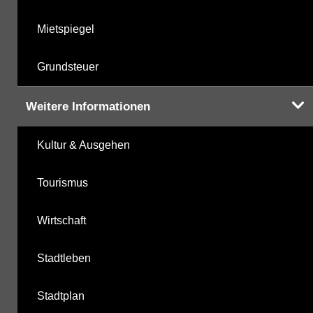
Mietspiegel
Grundsteuer
Weitere Informationen
Kultur & Ausgehen
Tourismus
Wirtschaft
Stadtleben
Stadtplan