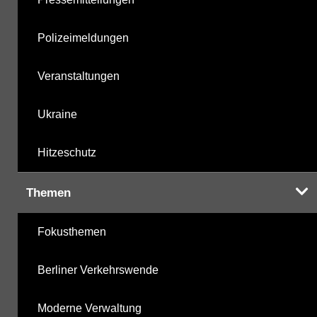
Polizeimeldungen
Veranstaltungen
Ukraine
Hitzeschutz
Themen
Fokusthemen
Berliner Verkehrswende
Moderne Verwaltung