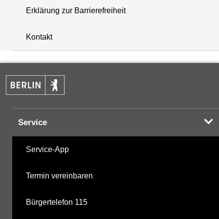
Erklärung zur Barrierefreiheit
+
Kontakt
−
Service
Service-App
Termin vereinbaren
Bürgertelefon 115