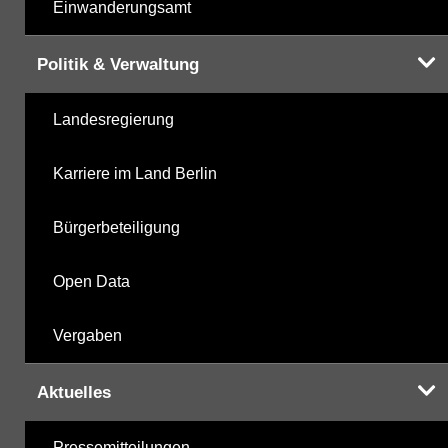
Einwanderungsamt
Politik & Verwaltung
Landesregierung
Karriere im Land Berlin
Bürgerbeteiligung
Open Data
Vergaben
Aktuelles
Pressemitteilungen