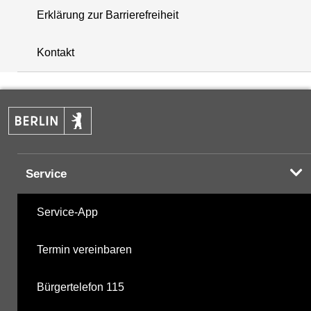
Erklärung zur Barrierefreiheit
+
Kontakt
−
Service
Service-App
Termin vereinbaren
Bürgertelefon 115