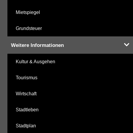
Mietspiegel
Grundsteuer
Weitere Informationen
Kultur & Ausgehen
Tourismus
Wirtschaft
Stadtleben
Stadtplan