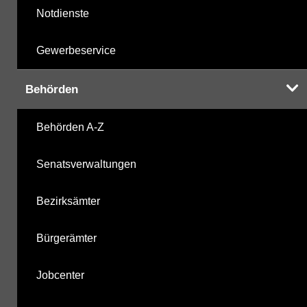
Notdienste
Gewerbeservice
Behörden
Behörden A-Z
Senatsverwaltungen
Bezirksämter
Bürgerämter
Jobcenter