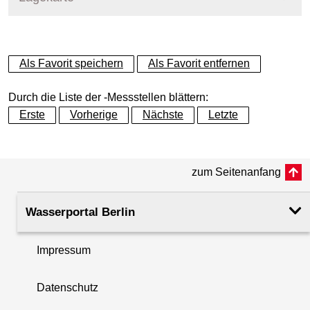
+
Als Favorit speichern
Als Favorit entfernen
−
Durch die Liste der -Messstellen blättern:
Erste
Vorherige
Nächste
Letzte
zum Seitenanfang
Wasserportal Berlin
Impressum
Datenschutz