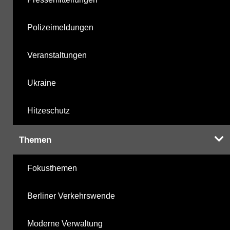
Polizeimeldungen
Veranstaltungen
Ukraine
Hitzeschutz
Themen
Fokusthemen
Berliner Verkehrswende
Moderne Verwaltung