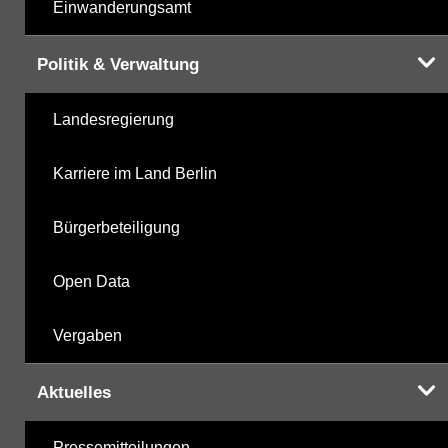
Einwanderungsamt
Politik & Verwaltung
Landesregierung
Karriere im Land Berlin
Bürgerbeteiligung
Open Data
Vergaben
Aktuelles
Pressemitteilungen