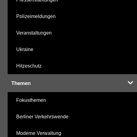
Polizeimeldungen
Veranstaltungen
Ukraine
Hitzeschutz
Themen
Fokusthemen
Berliner Verkehrswende
Moderne Verwaltung