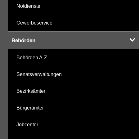
Notdienste
Gewerbeservice
Behörden
Behörden A-Z
Senatsverwaltungen
Bezirksämter
Bürgerämter
Jobcenter