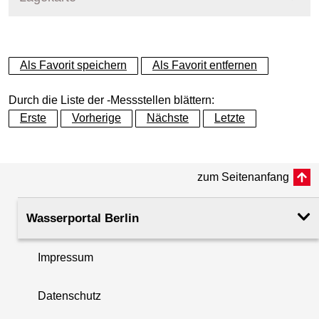
+
Als Favorit speichern
Als Favorit entfernen
−
Durch die Liste der -Messstellen blättern:
Erste
Vorherige
Nächste
Letzte
zum Seitenanfang
Wasserportal Berlin
Impressum
Datenschutz