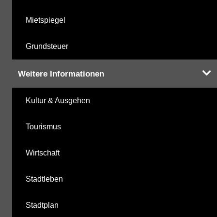
Mietspiegel
Grundsteuer
Weitere Informationen
Kultur & Ausgehen
Tourismus
Wirtschaft
Stadtleben
Stadtplan