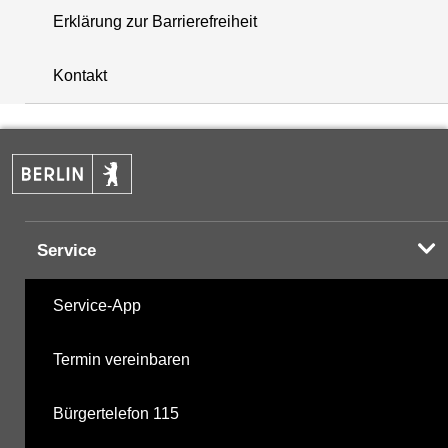
Erklärung zur Barrierefreiheit
+
Kontakt
−
Service
Service-App
Termin vereinbaren
Bürgertelefon 115