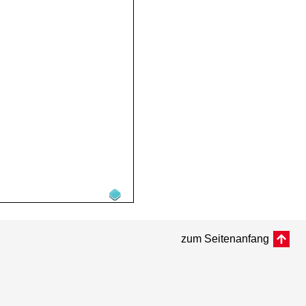
zum Seitenanfang