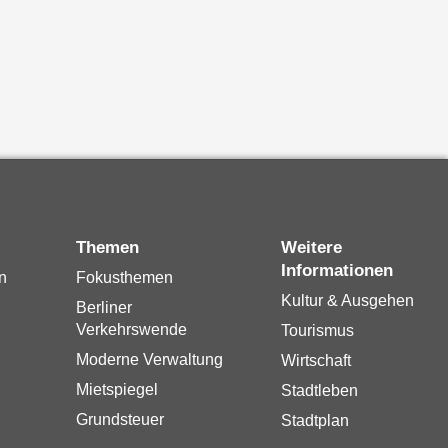
Themen
Weitere
Informationen
n
Fokusthemen
Kultur & Ausgehen
Berliner
Verkehrswende
Tourismus
Moderne Verwaltung
Wirtschaft
Mietspiegel
Stadtleben
Grundsteuer
Stadtplan