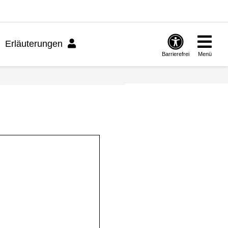
Erläuterungen
Barrierefrei
Menü