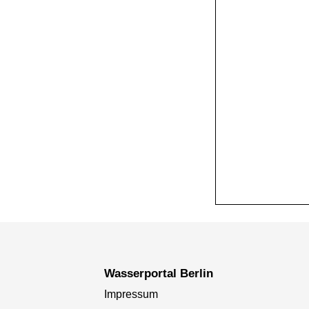
+
−
Wasserportal Berlin
Impressum