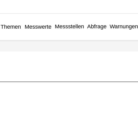
Messstellen
Abfrage
Warnungen
Themen
Messwerte