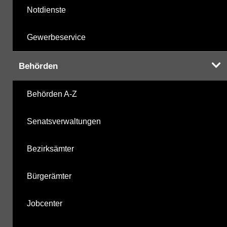
Notdienste
Gewerbeservice
Behörden
Behörden A-Z
Senatsverwaltungen
Bezirksämter
Bürgerämter
Jobcenter