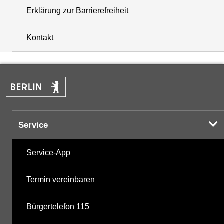
Erklärung zur Barrierefreiheit
+
Kontakt
−
Service
Service-App
Termin vereinbaren
Bürgertelefon 115