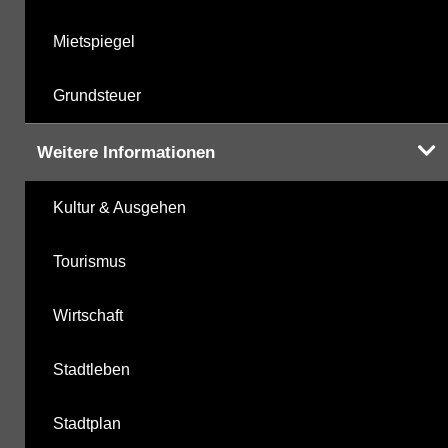
Mietspiegel
Grundsteuer
Weitere Informationen
Kultur & Ausgehen
Tourismus
Wirtschaft
Stadtleben
Stadtplan