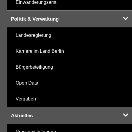
Einwanderungsamt
Politik & Verwaltung
Landesregierung
Karriere im Land Berlin
Bürgerbeteiligung
Open Data
Vergaben
Aktuelles
Pressemitteilungen