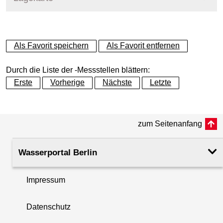
+
Als Favorit speichern
Als Favorit entfernen
−
Durch die Liste der -Messstellen blättern:
Erste
Vorherige
Nächste
Letzte
zum Seitenanfang
Wasserportal Berlin
Impressum
Datenschutz