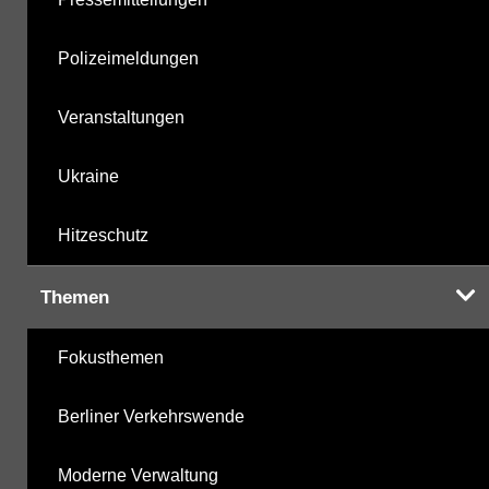
Polizeimeldungen
Veranstaltungen
Ukraine
Hitzeschutz
Themen
Fokusthemen
Berliner Verkehrswende
Moderne Verwaltung