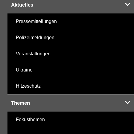
Aktuelles
Pressemitteilungen
Polizeimeldungen
Veranstaltungen
Ukraine
Hitzeschutz
Themen
Fokusthemen