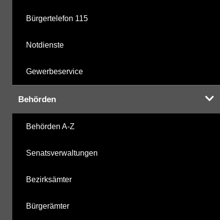
Bürgertelefon 115
Notdienste
Gewerbeservice
Behörden
Behörden A-Z
Senatsverwaltungen
Bezirksämter
Bürgerämter