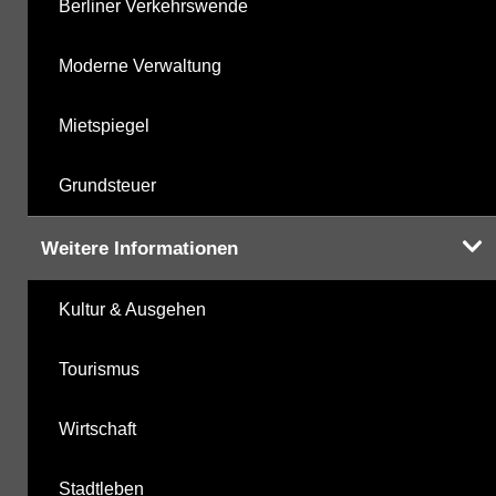
Berliner Verkehrswende
Moderne Verwaltung
Mietspiegel
Grundsteuer
Weitere Informationen
Kultur & Ausgehen
Tourismus
Wirtschaft
Stadtleben