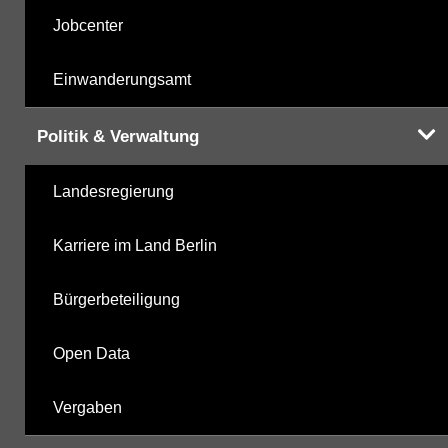
Jobcenter
Einwanderungsamt
Politik & Verwaltung
Landesregierung
Karriere im Land Berlin
Bürgerbeteiligung
Open Data
Vergaben