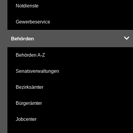
Notdienste
Gewerbeservice
Behörden
Behörden A-Z
Senatsverwaltungen
Bezirksämter
Bürgerämter
Jobcenter