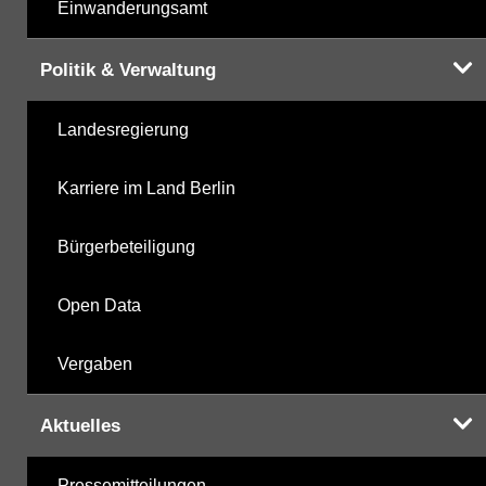
Einwanderungsamt
Politik & Verwaltung
Landesregierung
Karriere im Land Berlin
Bürgerbeteiligung
Open Data
Vergaben
Aktuelles
Pressemitteilungen