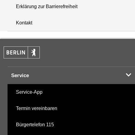
Erklärung zur Barrierefreiheit
+
Kontakt
−
Service
Service-App
Termin vereinbaren
Bürgertelefon 115