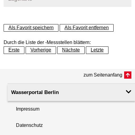
+
Als Favorit speichern
Als Favorit entfernen
−
Durch die Liste der -Messstellen blättern:
Erste
Vorherige
Nächste
Letzte
zum Seitenanfang
Wasserportal Berlin
Impressum
Datenschutz