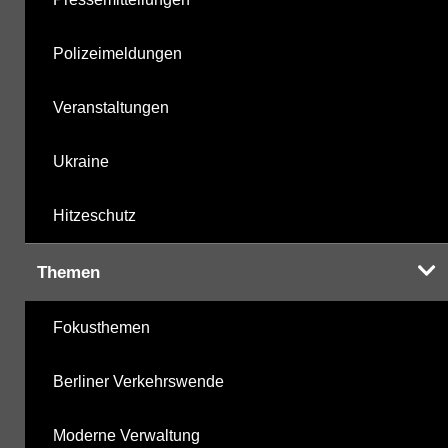
Polizeimeldungen
Veranstaltungen
Ukraine
Hitzeschutz
Themen
Fokusthemen
Berliner Verkehrswende
Moderne Verwaltung