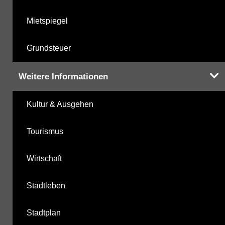
Mietspiegel
Grundsteuer
Weitere Informationen
Kultur & Ausgehen
Tourismus
Wirtschaft
Stadtleben
Stadtplan