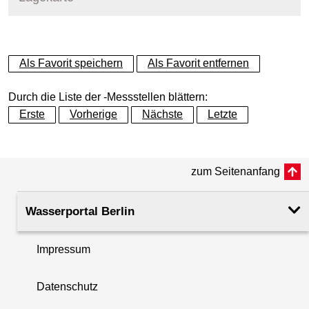
+
Als Favorit speichern
Als Favorit entfernen
−
Durch die Liste der -Messstellen blättern:
Erste
Vorherige
Nächste
Letzte
zum Seitenanfang
Wasserportal Berlin
Impressum
Datenschutz