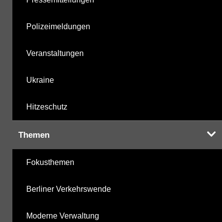
Polizeimeldungen
Veranstaltungen
Ukraine
Hitzeschutz
Themen
Fokusthemen
Berliner Verkehrswende
Moderne Verwaltung