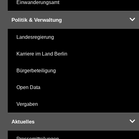
Einwanderungsamt
Politik & Verwaltung
Landesregierung
Karriere im Land Berlin
Bürgerbeteiligung
Open Data
Vergaben
Aktuelles
Pressemitteilungen