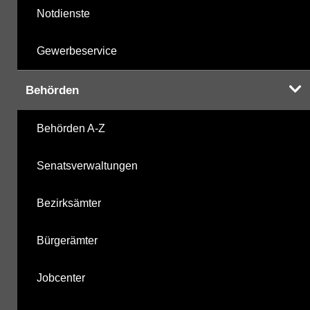
Notdienste
Gewerbeservice
Behörden
Behörden A-Z
Senatsverwaltungen
Bezirksämter
Bürgerämter
Jobcenter