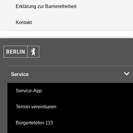
Erklärung zur Barrierefreiheit
+
Kontakt
−
Service
Service-App
Termin vereinbaren
Bürgertelefon 115