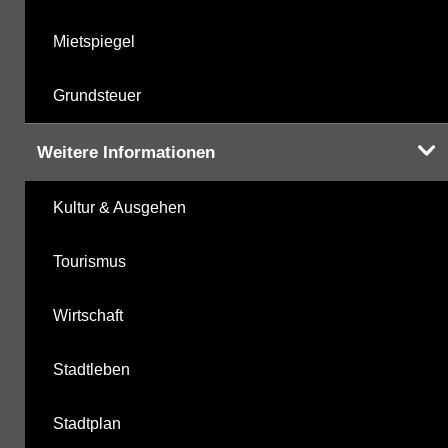
Mietspiegel
Grundsteuer
Weitere Informationen
Kultur & Ausgehen
Tourismus
Wirtschaft
Stadtleben
Stadtplan