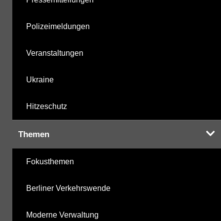
Polizeimeldungen
Veranstaltungen
Ukraine
Hitzeschutz
Themen
Fokusthemen
Berliner Verkehrswende
Moderne Verwaltung