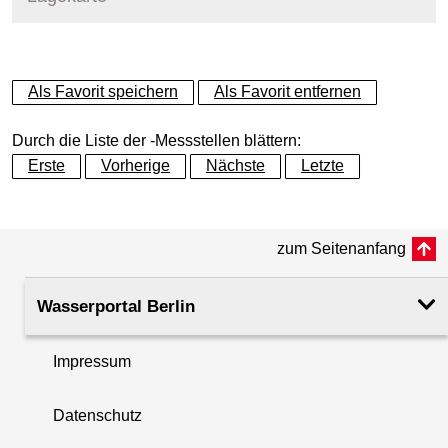
+
Als Favorit speichern
Als Favorit entfernen
−
Durch die Liste der -Messstellen blättern:
Erste
Vorherige
Nächste
Letzte
zum Seitenanfang
Wasserportal Berlin
Impressum
Datenschutz