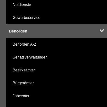
Notdienste
Gewerbeservice
Behörden
Behörden A-Z
Senatsverwaltungen
Bezirksämter
Bürgerämter
Jobcenter