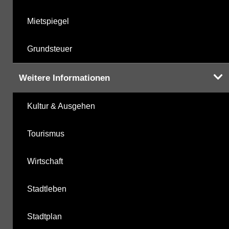
Mietspiegel
Grundsteuer
Weitere Informationen
Kultur & Ausgehen
Tourismus
Wirtschaft
Stadtleben
Stadtplan