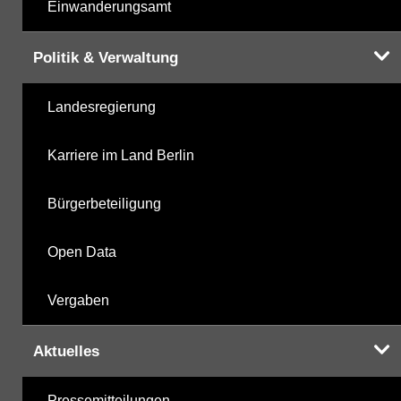
Einwanderungsamt
Politik & Verwaltung
Landesregierung
Karriere im Land Berlin
Bürgerbeteiligung
Open Data
Vergaben
Aktuelles
Pressemitteilungen