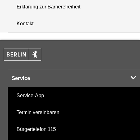
Erklärung zur Barrierefreiheit
+
Kontakt
−
Service
Service-App
Termin vereinbaren
Bürgertelefon 115