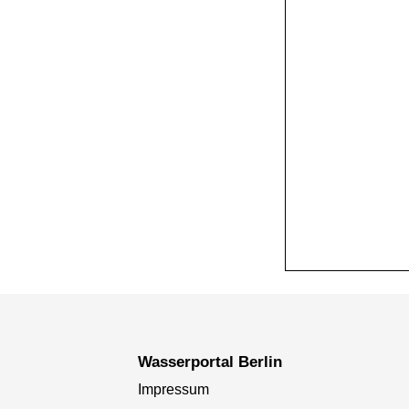
+
−
Wasserportal Berlin
Impressum