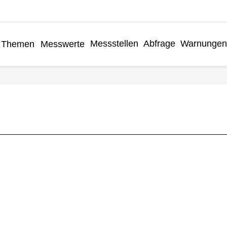
Messstellen
Abfrage
Warnunge
Themen
Messwerte