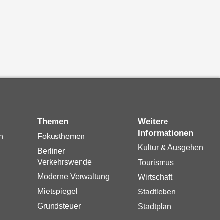
Themen
Weitere
Informationen
n
Fokusthemen
Kultur & Ausgehen
Berliner
Verkehrswende
Tourismus
Moderne Verwaltung
Wirtschaft
Mietspiegel
Stadtleben
Grundsteuer
Stadtplan