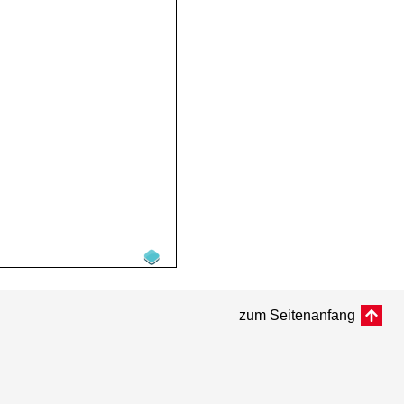
zum Seitenanfang