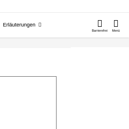
n
Erläuterungen
Barrierefrei
Menü