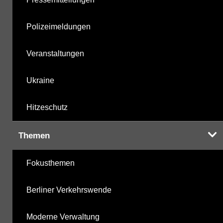
Polizeimeldungen
Veranstaltungen
Ukraine
Hitzeschutz
Themen
Fokusthemen
Berliner Verkehrswende
Moderne Verwaltung