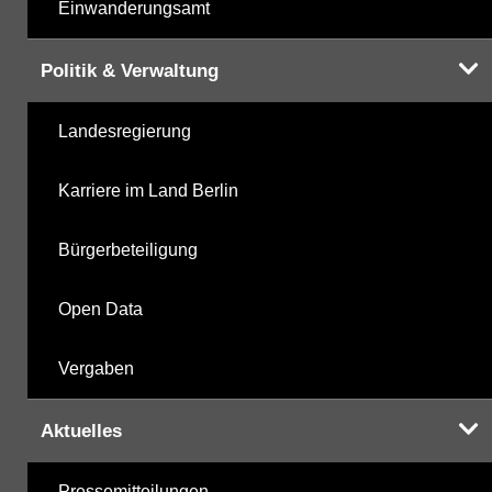
Einwanderungsamt
Politik & Verwaltung
Landesregierung
Karriere im Land Berlin
Bürgerbeteiligung
Open Data
Vergaben
Aktuelles
Pressemitteilungen