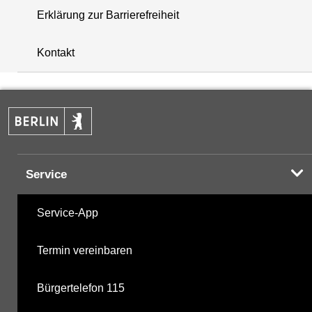
Erklärung zur Barrierefreiheit
+
Kontakt
−
Service
Service-App
Termin vereinbaren
Bürgertelefon 115