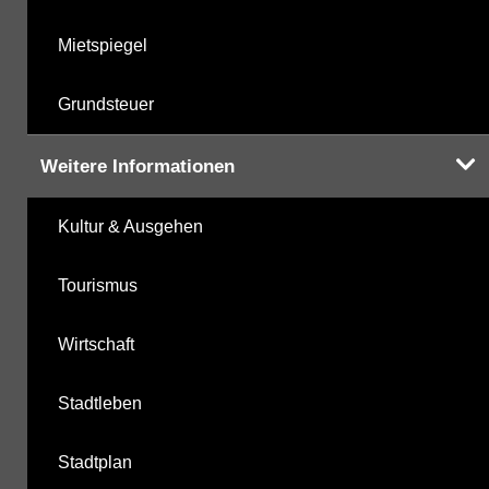
Mietspiegel
Grundsteuer
Weitere Informationen
Kultur & Ausgehen
Tourismus
Wirtschaft
Stadtleben
Stadtplan