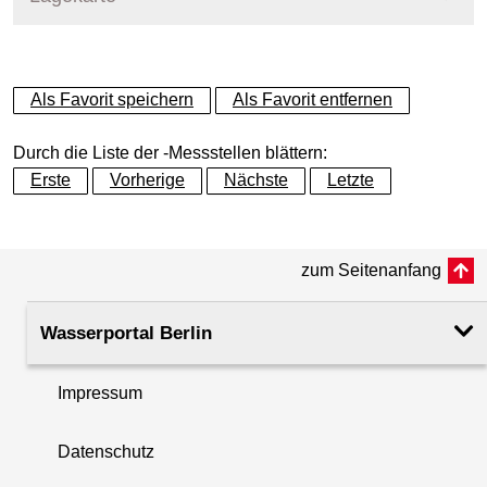
+
Als Favorit speichern
Als Favorit entfernen
−
Durch die Liste der -Messstellen blättern:
Erste
Vorherige
Nächste
Letzte
zum Seitenanfang
Wasserportal Berlin
Impressum
Datenschutz