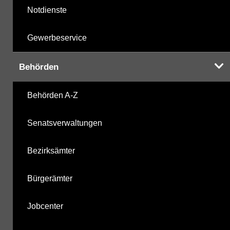
Notdienste
Gewerbeservice
Behörden
Behörden A-Z
Senatsverwaltungen
Bezirksämter
Bürgerämter
Jobcenter