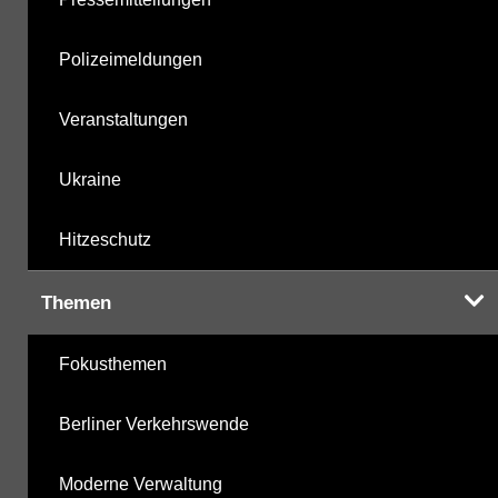
Polizeimeldungen
Veranstaltungen
Ukraine
Hitzeschutz
Themen
Fokusthemen
Berliner Verkehrswende
Moderne Verwaltung