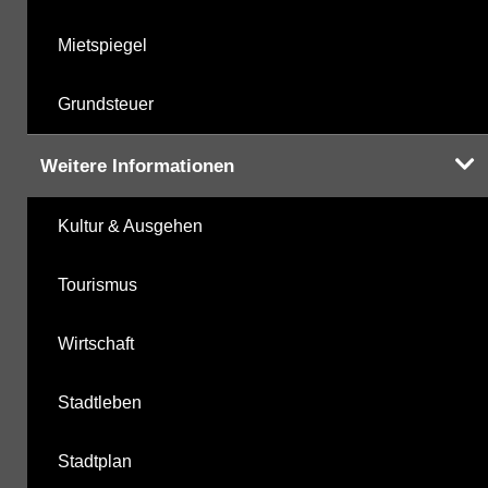
Mietspiegel
Grundsteuer
Weitere Informationen
Kultur & Ausgehen
Tourismus
Wirtschaft
Stadtleben
Stadtplan