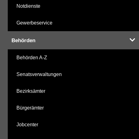
Notdienste
Gewerbeservice
Behörden
Behörden A-Z
Senatsverwaltungen
Bezirksämter
Bürgerämter
Jobcenter