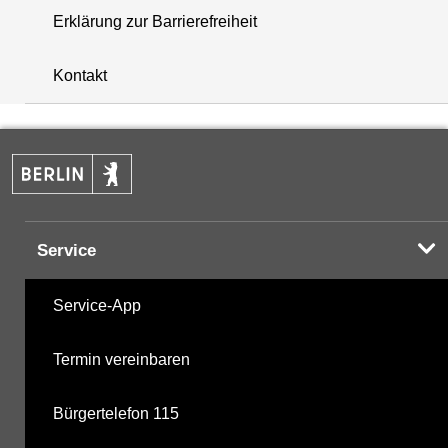
Erklärung zur Barrierefreiheit
+
Kontakt
−
Service
Service-App
Termin vereinbaren
Bürgertelefon 115