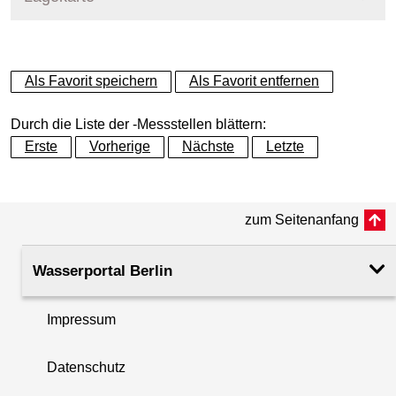
+
Als Favorit speichern
Als Favorit entfernen
−
Durch die Liste der -Messstellen blättern:
Erste
Vorherige
Nächste
Letzte
zum Seitenanfang
Wasserportal Berlin
Impressum
Datenschutz