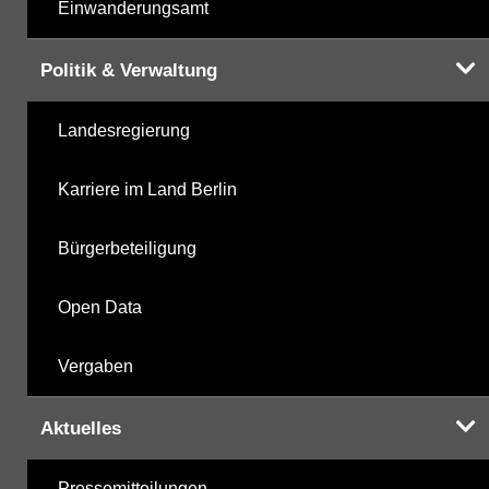
Einwanderungsamt
Politik & Verwaltung
Landesregierung
Karriere im Land Berlin
Bürgerbeteiligung
Open Data
Vergaben
Aktuelles
Pressemitteilungen