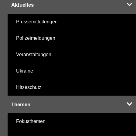
Aktuelles
Pressemitteilungen
Polizeimeldungen
Veranstaltungen
Ukraine
Hitzeschutz
Themen
Fokusthemen