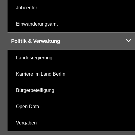
Jobcenter
Einwanderungsamt
Politik & Verwaltung
Landesregierung
Karriere im Land Berlin
Bürgerbeteiligung
Open Data
Vergaben