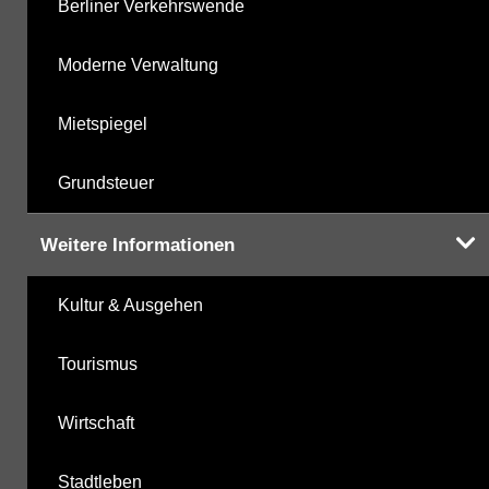
Berliner Verkehrswende
Moderne Verwaltung
Mietspiegel
Grundsteuer
Weitere Informationen
Kultur & Ausgehen
Tourismus
Wirtschaft
Stadtleben