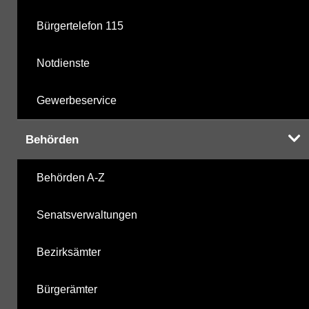
Bürgertelefon 115
Notdienste
Gewerbeservice
Behörden
Behörden A-Z
Senatsverwaltungen
Bezirksämter
Bürgerämter