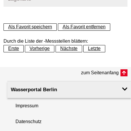
+
Als Favorit speichern
Als Favorit entfernen
−
Durch die Liste der -Messstellen blättern:
Erste
Vorherige
Nächste
Letzte
zum Seitenanfang
Wasserportal Berlin
Impressum
Datenschutz