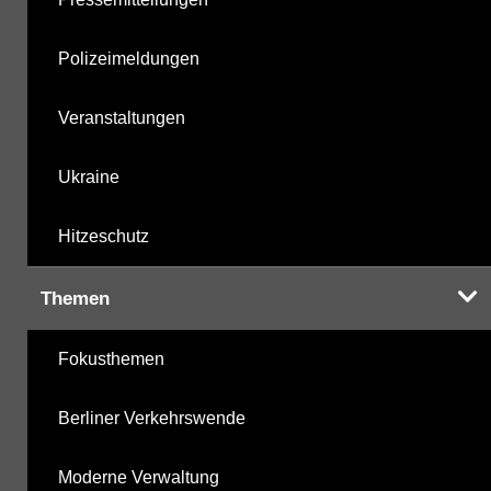
Polizeimeldungen
Veranstaltungen
Ukraine
Hitzeschutz
Themen
Fokusthemen
Berliner Verkehrswende
Moderne Verwaltung