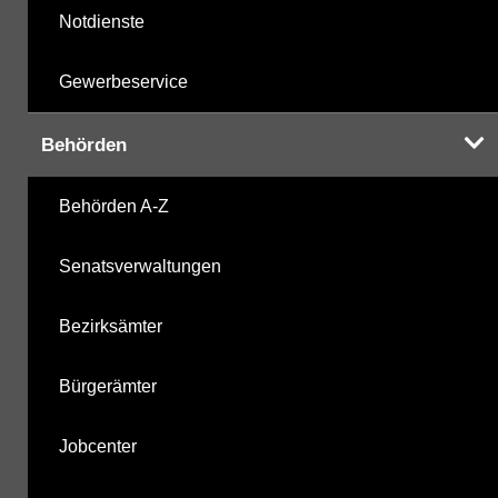
Notdienste
Gewerbeservice
Behörden
Behörden A-Z
Senatsverwaltungen
Bezirksämter
Bürgerämter
Jobcenter