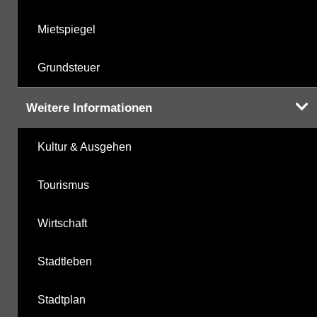
Mietspiegel
Grundsteuer
Weitere Informationen
Kultur & Ausgehen
Tourismus
Wirtschaft
Stadtleben
Stadtplan