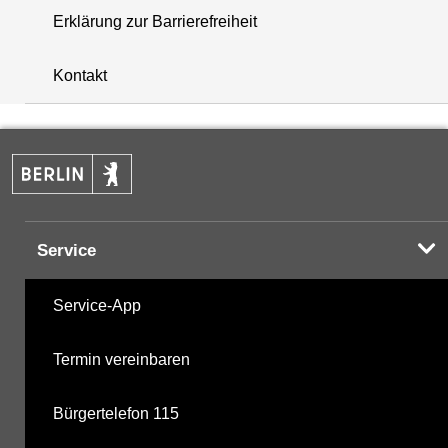
Erklärung zur Barrierefreiheit
+
Kontakt
−
Service
Service-App
Termin vereinbaren
Bürgertelefon 115