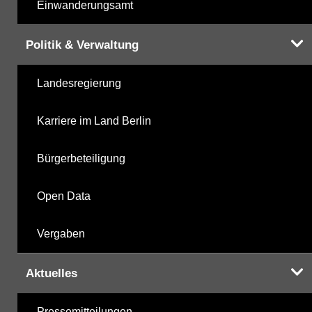
Einwanderungsamt
Politik & Verwaltung
Landesregierung
Karriere im Land Berlin
Bürgerbeteiligung
Open Data
Vergaben
Aktuelles
Pressemitteilungen