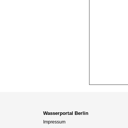
+
−
Wasserportal Berlin
Impressum