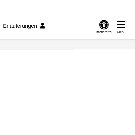
Erläuterungen
Barrierefrei
Menü