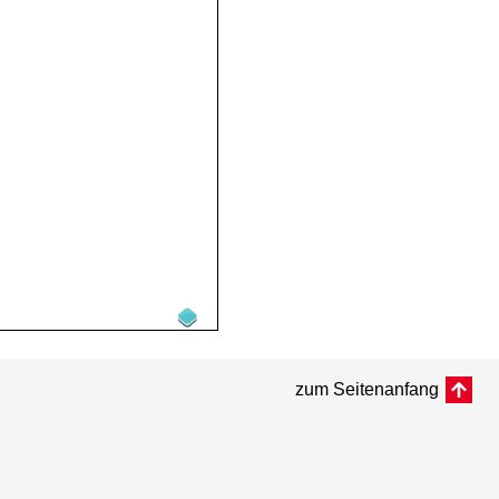
zum Seitenanfang