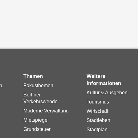
Themen
Weitere
Informationen
n
Fokusthemen
Kultur & Ausgehen
Berliner
Verkehrswende
Tourismus
Moderne Verwaltung
Wirtschaft
Mietspiegel
Stadtleben
Grundsteuer
Stadtplan