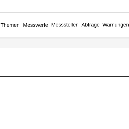
Messstellen
Abfrage
Warnungen
Themen
Messwerte