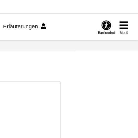
Erläuterungen
Barrierefrei
Menü