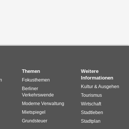
Themen
Weitere
Informationen
n
Fokusthemen
Kultur & Ausgehen
Berliner
Verkehrswende
Tourismus
Moderne Verwaltung
Wirtschaft
Mietspiegel
Stadtleben
Grundsteuer
Stadtplan