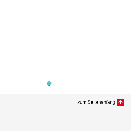
zum Seitenanfang