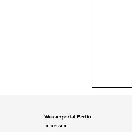
+
−
Wasserportal Berlin
Impressum