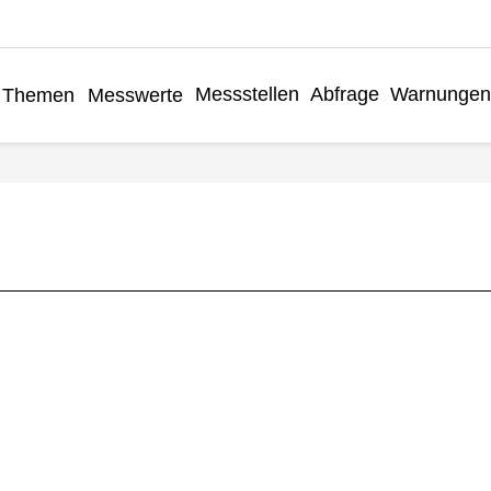
Messstellen
Abfrage
Warnungen
Themen
Messwerte