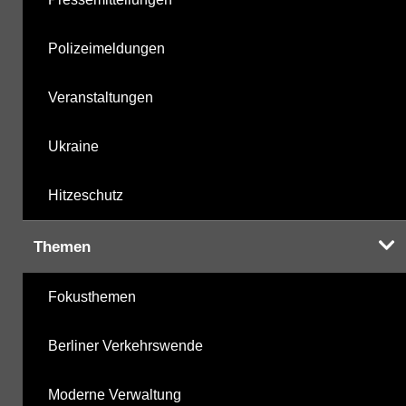
Polizeimeldungen
Veranstaltungen
Ukraine
Hitzeschutz
Themen
Fokusthemen
Berliner Verkehrswende
Moderne Verwaltung