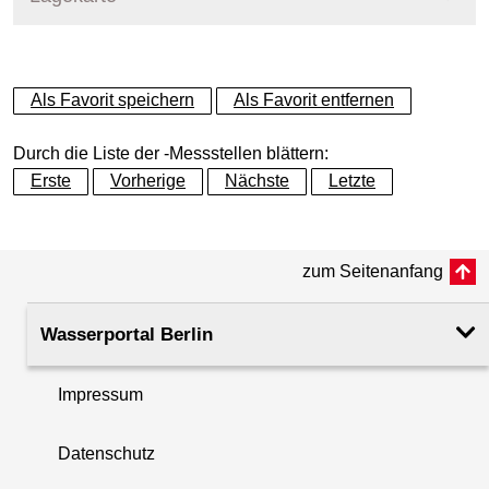
+
Als Favorit speichern
Als Favorit entfernen
−
Durch die Liste der -Messstellen blättern:
Erste
Vorherige
Nächste
Letzte
zum Seitenanfang
Wasserportal Berlin
Impressum
Datenschutz