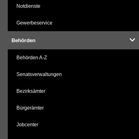
Notdienste
Gewerbeservice
Behörden
Behörden A-Z
Senatsverwaltungen
Bezirksämter
Bürgerämter
Jobcenter