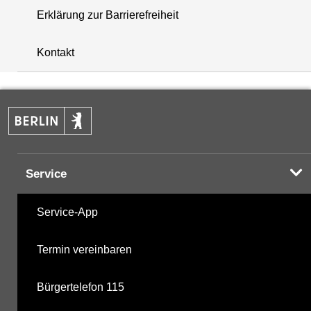
Erklärung zur Barrierefreiheit
+
Kontakt
−
Service
Service-App
Termin vereinbaren
Bürgertelefon 115