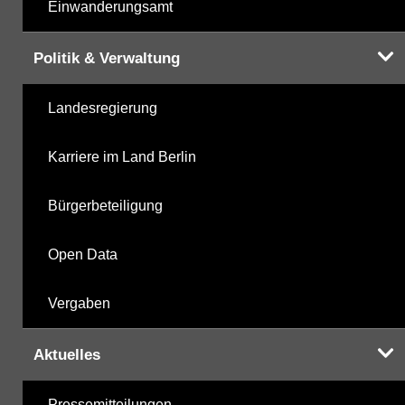
Einwanderungsamt
Politik & Verwaltung
Landesregierung
Karriere im Land Berlin
Bürgerbeteiligung
Open Data
Vergaben
Aktuelles
Pressemitteilungen