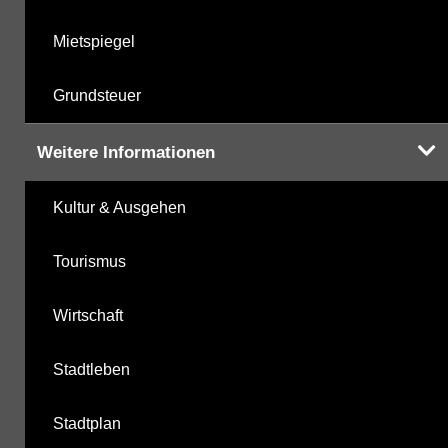
Mietspiegel
Grundsteuer
Weitere Informationen
Kultur & Ausgehen
Tourismus
Wirtschaft
Stadtleben
Stadtplan