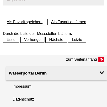
+
Als Favorit speichern
Als Favorit entfernen
−
Durch die Liste der -Messstellen blättern:
Erste
Vorherige
Nächste
Letzte
zum Seitenanfang
Wasserportal Berlin
Impressum
Datenschutz