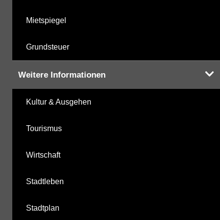
Mietspiegel
Grundsteuer
Weitere Informationen
Kultur & Ausgehen
Tourismus
Wirtschaft
Stadtleben
Stadtplan