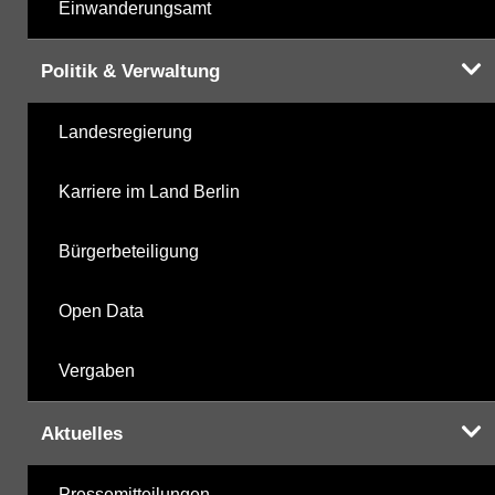
Einwanderungsamt
Politik & Verwaltung
Landesregierung
Karriere im Land Berlin
Bürgerbeteiligung
Open Data
Vergaben
Aktuelles
Pressemitteilungen