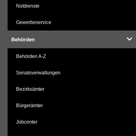
Notdienste
Gewerbeservice
Behörden
Behörden A-Z
Senatsverwaltungen
Bezirksämter
Bürgerämter
Jobcenter