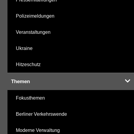
Polizeimeldungen
Veranstaltungen
Ukraine
Hitzeschutz
Themen
Fokusthemen
Berliner Verkehrswende
Moderne Verwaltung