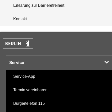
Erklärung zur Barrierefreiheit
+
Kontakt
−
Service
Service-App
Termin vereinbaren
Bürgertelefon 115