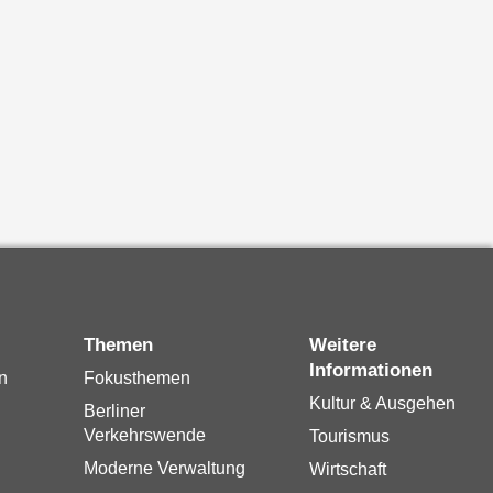
Themen
Weitere
Informationen
n
Fokusthemen
Kultur & Ausgehen
Berliner
Verkehrswende
Tourismus
Moderne Verwaltung
Wirtschaft