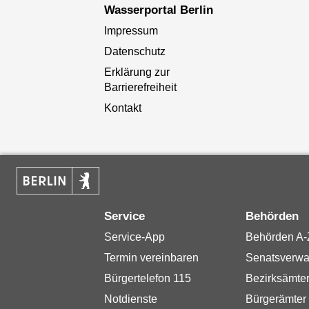
Wasserportal Berlin
Impressum
Datenschutz
Erklärung zur
Barrierefreiheit
Kontakt
Service
Behörden
Service-App
Behörden A-
Termin vereinbaren
Senatsverwa
Bürgertelefon 115
Bezirksämte
Notdienste
Bürgerämter