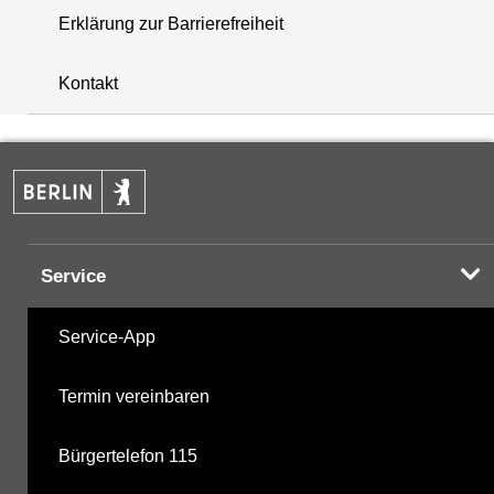
Erklärung zur Barrierefreiheit
i
+
Kontakt
−
Service
Service-App
Termin vereinbaren
Bürgertelefon 115