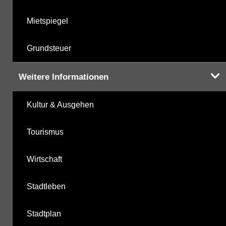
Mietspiegel
Grundsteuer
Weitere Informationen
Kultur & Ausgehen
Tourismus
Wirtschaft
Stadtleben
Stadtplan