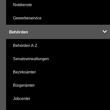
Notdienste
Gewerbeservice
Behörden
Behörden A-Z
Senatsverwaltungen
Bezirksämter
Bürgerämter
Jobcenter