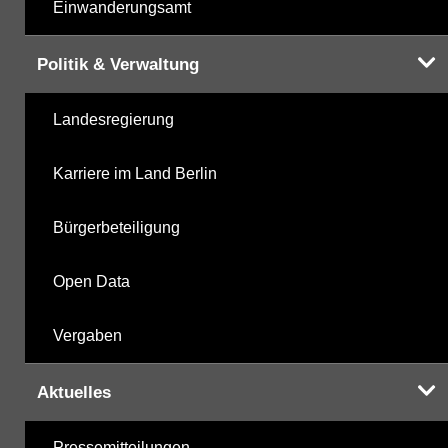
Einwanderungsamt
Politik & Verwaltung
Landesregierung
Karriere im Land Berlin
Bürgerbeteiligung
Open Data
Vergaben
Aktuelles
Pressemitteilungen