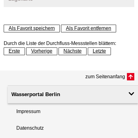
+
Als Favorit speichern
Als Favorit entfernen
−
Durch die Liste der Durchfluss-Messstellen blättern:
Erste
Vorherige
Nächste
Letzte
zum Seitenanfang
Wasserportal Berlin
Impressum
Datenschutz