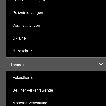
Polizeimeldungen
Veranstaltungen
Ukraine
Hitzeschutz
Themen
Fokusthemen
Berliner Verkehrswende
Moderne Verwaltung