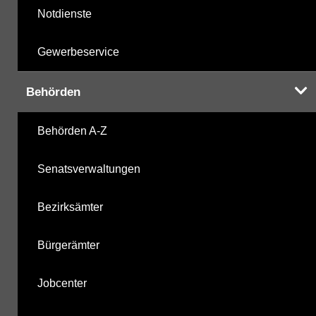
Notdienste
Gewerbeservice
Behörden
Behörden A-Z
Senatsverwaltungen
Bezirksämter
Bürgerämter
Jobcenter