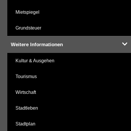
Mietspiegel
Grundsteuer
Weitere Informationen
Kultur & Ausgehen
Tourismus
Wirtschaft
Stadtleben
Stadtplan