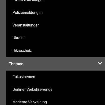
Polizeimeldungen
Veranstaltungen
Ukraine
Hitzeschutz
Themen
Fokusthemen
Berliner Verkehrswende
Moderne Verwaltung