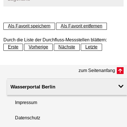
+
Als Favorit speichern
Als Favorit entfernen
−
Durch die Liste der Durchfluss-Messstellen blättern:
Erste
Vorherige
Nächste
Letzte
zum Seitenanfang
Wasserportal Berlin
Impressum
Datenschutz