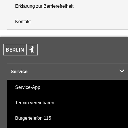
Erklärung zur Barrierefreiheit
i
+
Kontakt
−
Service
Service-App
Termin vereinbaren
Bürgertelefon 115