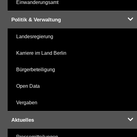
Einwanderungsamt
Politik & Verwaltung
Landesregierung
Karriere im Land Berlin
Bürgerbeteiligung
Open Data
Vergaben
Aktuelles
Pressemitteilungen