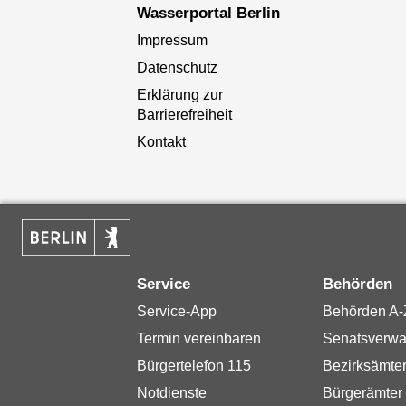
Wasserportal Berlin
Impressum
Datenschutz
Erklärung zur
Barrierefreiheit
Kontakt
Service
Behörden
Service-App
Behörden A-
Termin vereinbaren
Senatsverwa
Bürgertelefon 115
Bezirksämte
Notdienste
Bürgerämter