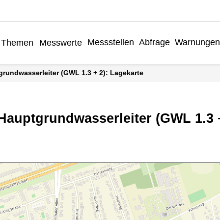
Messstellen
Abfrage
Warnungen
Themen
Messwerte
grundwasserleiter (GWL 1.3 + 2): Lagekarte
 Hauptgrundwasserleiter (GWL 1.3 