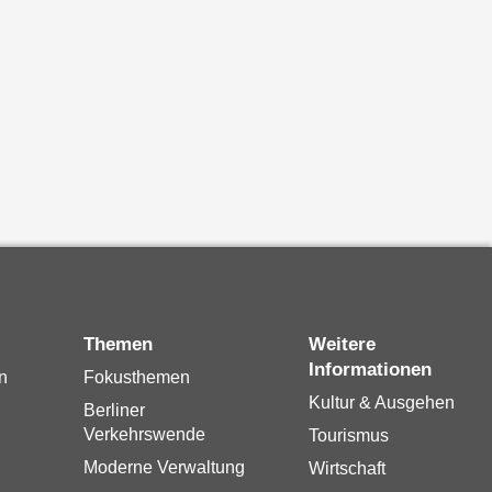
Themen
Weitere
Informationen
n
Fokusthemen
Kultur & Ausgehen
Berliner
Verkehrswende
Tourismus
Moderne Verwaltung
Wirtschaft