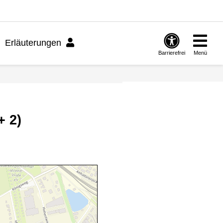
Erläuterungen
Barrierefrei
Menü
+ 2)