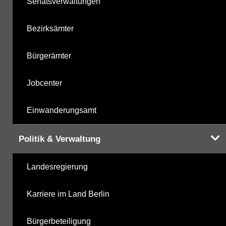
Senatsverwaltungen
Bezirksämter
Bürgerämter
Jobcenter
Einwanderungsamt
Politik & Verwaltung
Landesregierung
Karriere im Land Berlin
Bürgerbeteiligung