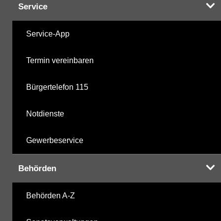
Service
Service-App
Termin vereinbaren
Bürgertelefon 115
Notdienste
Gewerbeservice
Behörden
Behörden A-Z