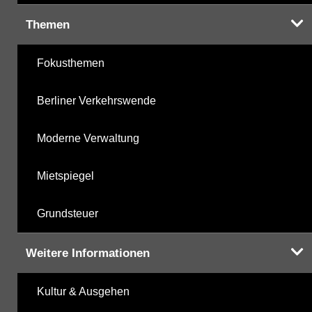
Themen
Fokusthemen
Berliner Verkehrswende
Moderne Verwaltung
Mietspiegel
Grundsteuer
Weitere Informationen
Kultur & Ausgehen