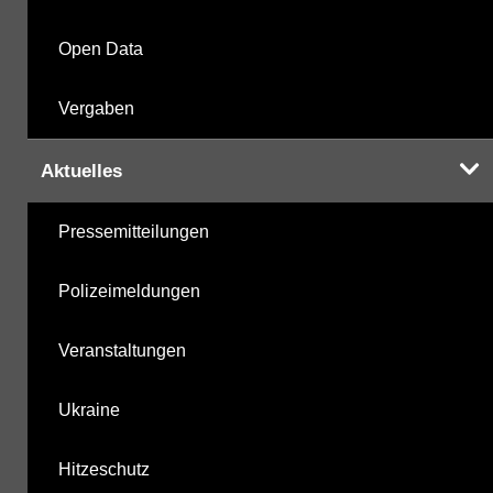
Open Data
Vergaben
Aktuelles
Pressemitteilungen
Polizeimeldungen
Veranstaltungen
Ukraine
Hitzeschutz