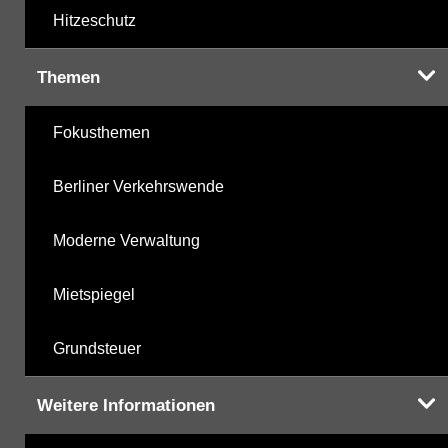
Hitzeschutz
Themen
Fokusthemen
Berliner Verkehrswende
Moderne Verwaltung
Mietspiegel
Grundsteuer
Weitere Informationen