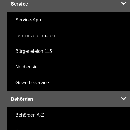
Service
Service-App
Termin vereinbaren
Bürgertelefon 115
Notdienste
Gewerbeservice
Behörden
Behörden A-Z