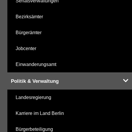
Senatsverwaltungen
Bezirksämter
Bürgerämter
Jobcenter
Einwanderungsamt
Politik & Verwaltung
Landesregierung
Karriere im Land Berlin
Bürgerbeteiligung