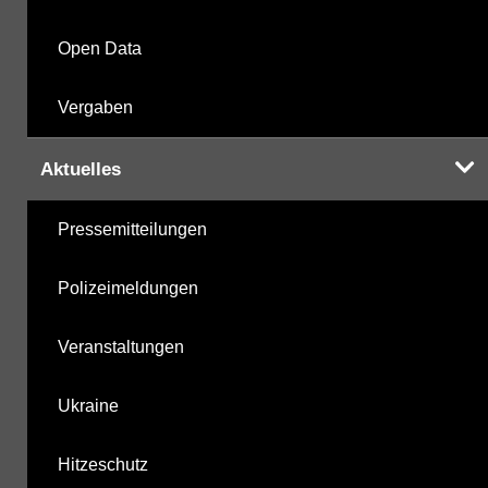
Open Data
Vergaben
Aktuelles
Pressemitteilungen
Polizeimeldungen
Veranstaltungen
Ukraine
Hitzeschutz