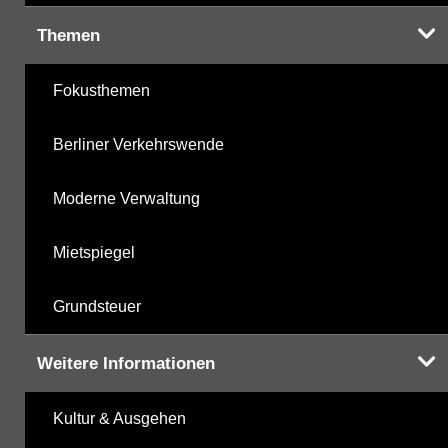
Themen
Fokusthemen
Berliner Verkehrswende
Moderne Verwaltung
Mietspiegel
Grundsteuer
Weitere Informationen
Kultur & Ausgehen