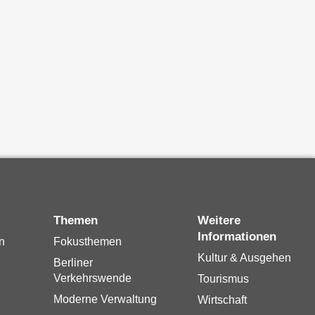
Themen
Weitere
Informationen
n
Fokusthemen
Kultur & Ausgehen
Berliner
Verkehrswende
Tourismus
Moderne Verwaltung
Wirtschaft