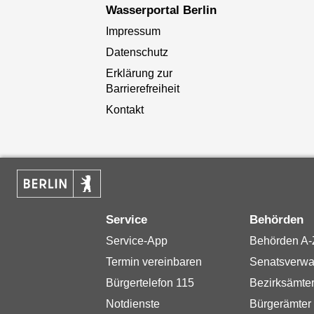
Wasserportal Berlin
Impressum
Datenschutz
Erklärung zur
Barrierefreiheit
Kontakt
Service
Behörden
Service-App
Behörden A-
Termin vereinbaren
Senatsverwa
Bürgertelefon 115
Bezirksämte
Notdienste
Bürgerämter