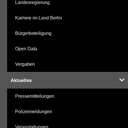
Landesregierung
Karriere im Land Berlin
Bürgerbeteiligung
Open Data
Vergaben
Aktuelles
Pressemitteilungen
Polizeimeldungen
Veranstaltungen