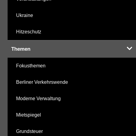
Ukraine
Hitzeschutz
Themen
Fokusthemen
Berliner Verkehrswende
Moderne Verwaltung
Mietspiegel
Grundsteuer