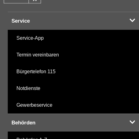
Service
Service-App
Termin vereinbaren
Bürgertelefon 115
Notdienste
Gewerbeservice
Behörden