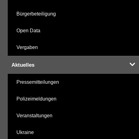
Bürgerbeteiligung
Open Data
Vergaben
Aktuelles
Pressemitteilungen
Polizeimeldungen
Veranstaltungen
Ukraine