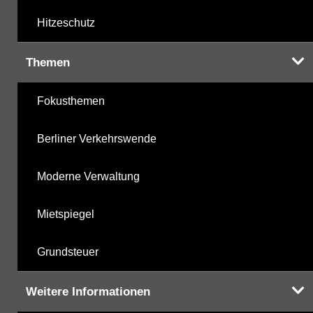
Hitzeschutz
Themen
Fokusthemen
Berliner Verkehrswende
Moderne Verwaltung
Mietspiegel
Grundsteuer
Weitere Informationen