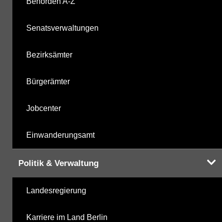
Behörden A-Z
Senatsverwaltungen
Bezirksämter
Bürgerämter
Jobcenter
Einwanderungsamt
Politik & Verwaltung
Landesregierung
Karriere im Land Berlin