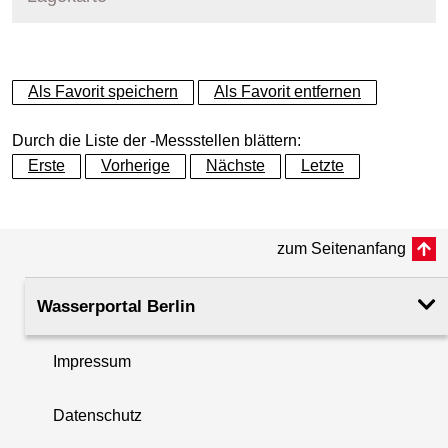
+
Als Favorit speichern
Als Favorit entfernen
−
Durch die Liste der -Messstellen blättern:
Erste
Vorherige
Nächste
Letzte
zum Seitenanfang
Wasserportal Berlin
Impressum
Datenschutz