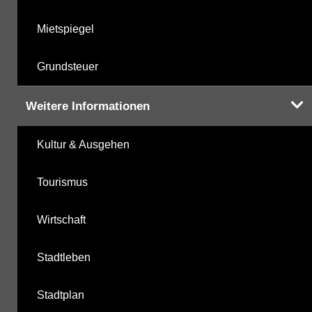
Mietspiegel
Grundsteuer
Weitere Informationen
Kultur & Ausgehen
Tourismus
Wirtschaft
Stadtleben
Stadtplan