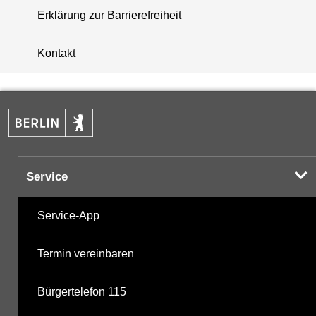
Erklärung zur Barrierefreiheit
+
Kontakt
−
Service
Service-App
Termin vereinbaren
Bürgertelefon 115