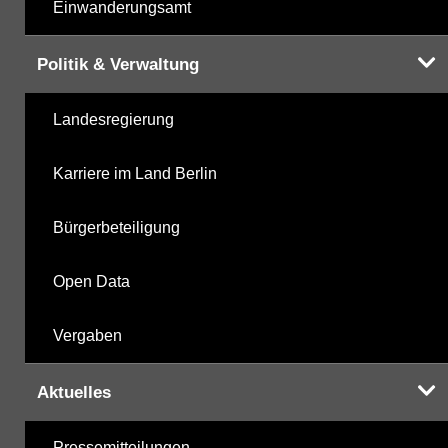
Einwanderungsamt
Politik & Verwaltung
Landesregierung
Karriere im Land Berlin
Bürgerbeteiligung
Open Data
Vergaben
Aktuelles
Pressemitteilungen