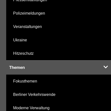
Polizeimeldungen
Veranstaltungen
Ukraine
Hitzeschutz
Themen
Fokusthemen
Berliner Verkehrswende
Moderne Verwaltung