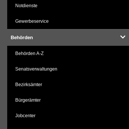
Notdienste
Gewerbeservice
Behörden
Behörden A-Z
Senatsverwaltungen
Bezirksämter
Bürgerämter
Jobcenter