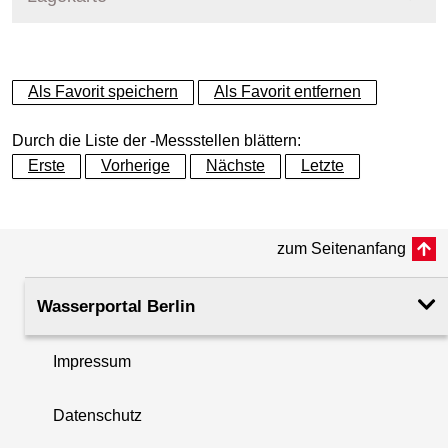
+
Als Favorit speichern
Als Favorit entfernen
−
Durch die Liste der -Messstellen blättern:
Erste
Vorherige
Nächste
Letzte
zum Seitenanfang
Wasserportal Berlin
Impressum
Datenschutz