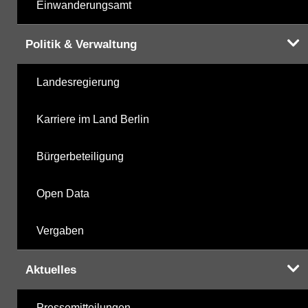
Einwanderungsamt
Politik & Verwaltung
Landesregierung
Karriere im Land Berlin
Bürgerbeteiligung
Open Data
Vergaben
Aktuelles
Pressemitteilungen