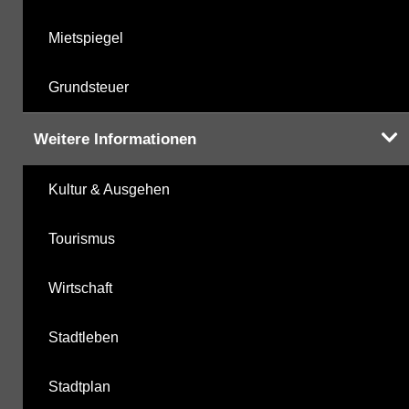
Mietspiegel
Grundsteuer
Weitere Informationen
Kultur & Ausgehen
Tourismus
Wirtschaft
Stadtleben
Stadtplan