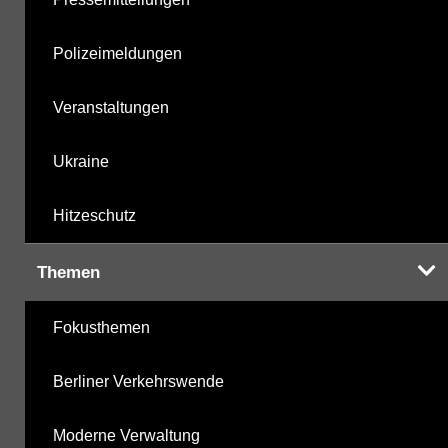
Polizeimeldungen
Veranstaltungen
Ukraine
Hitzeschutz
Themen
Fokusthemen
Berliner Verkehrswende
Moderne Verwaltung