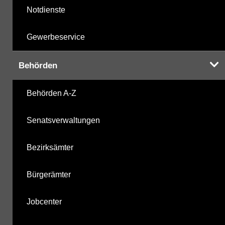
Notdienste
Gewerbeservice
Behörden
Behörden A-Z
Senatsverwaltungen
Bezirksämter
Bürgerämter
Jobcenter