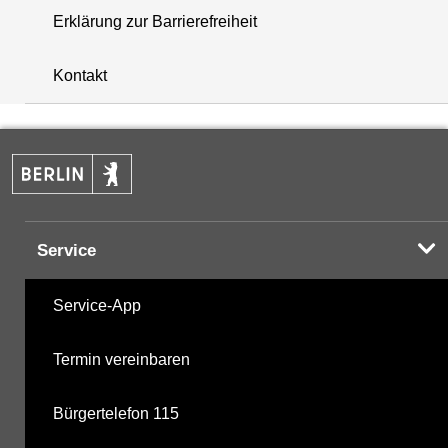
Erklärung zur Barrierefreiheit
+
Kontakt
−
Service
Service-App
Termin vereinbaren
Bürgertelefon 115