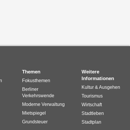
Themen
Weitere
Informationen
n
Fokusthemen
Kultur & Ausgehen
Berliner
Verkehrswende
Tourismus
Moderne Verwaltung
Wirtschaft
Mietspiegel
Stadtleben
Grundsteuer
Stadtplan