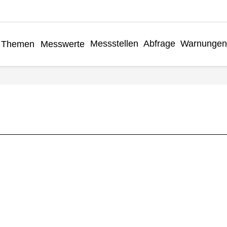
Messstellen
Abfrage
Warnungen
Themen
Messwerte