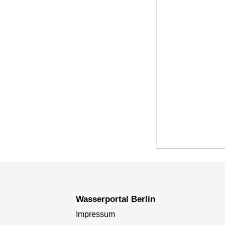
+
−
Wasserportal Berlin
Impressum