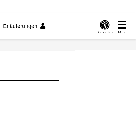
Erläuterungen
Barrierefrei
Menü