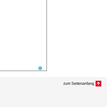
zum Seitenanfang